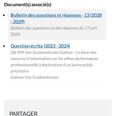
Document(s) associé(s)
Bulletin des questions et réponses - 13 (2028
- 2029)
Bulletin des questions et des réponses du 17 juin
2024
Question écrite (2023 - 2024)
QE 499 Van Goidsenhoven Gaëtan - Le bilan des
mesures d'information sur les offres de formation
professionnelle à destination d'un jeune public
prioritaire
Gaëtan Van Goidsenhoven
PARTAGER