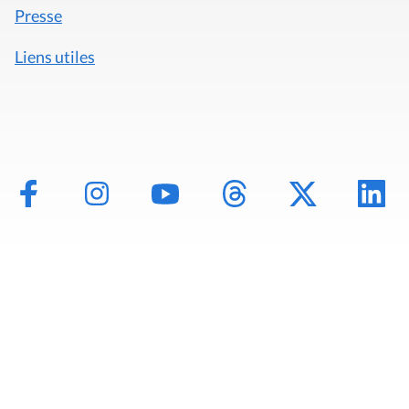
Presse
Liens utiles
Mentions légales
Politique de données