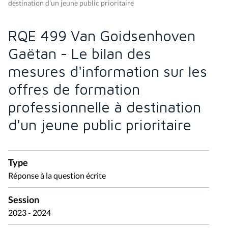
destination d'un jeune public prioritaire
RQE 499 Van Goidsenhoven
Gaëtan - Le bilan des
mesures d'information sur les
offres de formation
professionnelle à destination
d'un jeune public prioritaire
Type
Réponse à la question écrite
Session
2023 - 2024