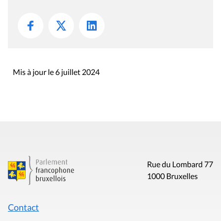
Mis à jour le 6 juillet 2024
Rue du Lombard 77
1000 Bruxelles
Contact