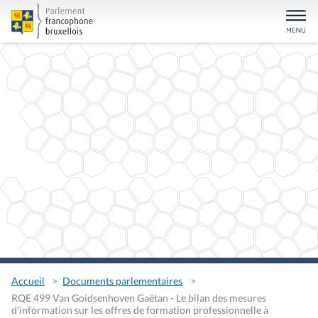
Accueil
Documents parlementaires
RQE 499 Van Goidsenhoven Gaëtan - Le bilan des mesures
d'information sur les offres de formation professionnelle à