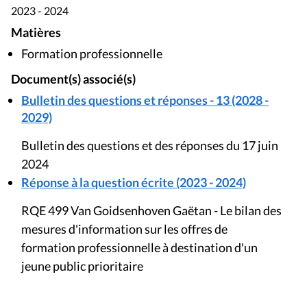
2023 - 2024
Matières
Formation professionnelle
Document(s) associé(s)
Bulletin des questions et réponses - 13 (2028 -
2029)
Bulletin des questions et des réponses du 17 juin
2024
Réponse à la question écrite (2023 - 2024)
RQE 499 Van Goidsenhoven Gaëtan - Le bilan des
mesures d'information sur les offres de
formation professionnelle à destination d'un
jeune public prioritaire