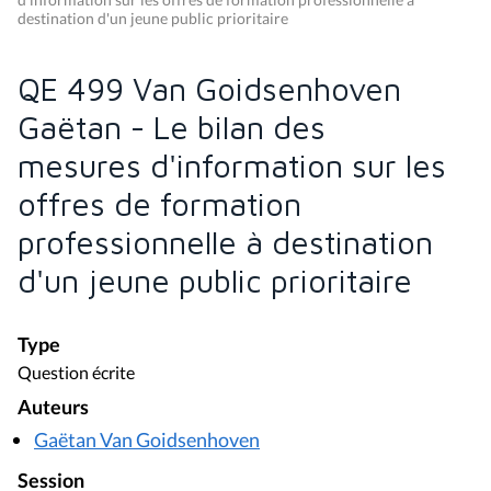
destination d'un jeune public prioritaire
QE 499 Van Goidsenhoven
Gaëtan - Le bilan des
mesures d'information sur les
offres de formation
professionnelle à destination
d'un jeune public prioritaire
Type
Question écrite
Auteurs
Gaëtan Van Goidsenhoven
Session