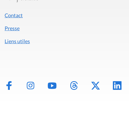
Contact
Presse
Liens utiles