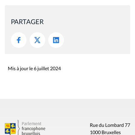
PARTAGER
Mis à jour le 6 juillet 2024
Rue du Lombard 77
1000 Bruxelles