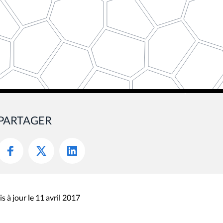
PARTAGER
s à jour le 11 avril 2017