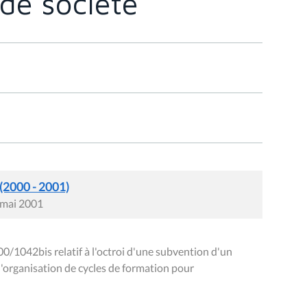
de société
 (2000 - 2001)
 mai 2001
00/1042bis relatif à l'octroi d'une subvention d'un
'organisation de cycles de formation pour