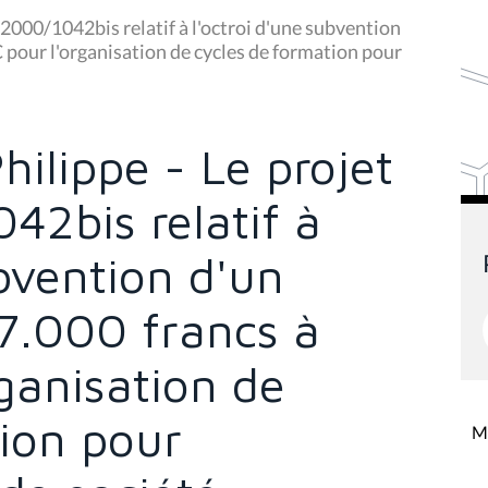
 2000/1042bis relatif à l'octroi d'une subvention
 pour l'organisation de cycles de formation pour
ilippe - Le projet
42bis relatif à
ubvention d'un
7.000 francs à
rganisation de
tion pour
Mi