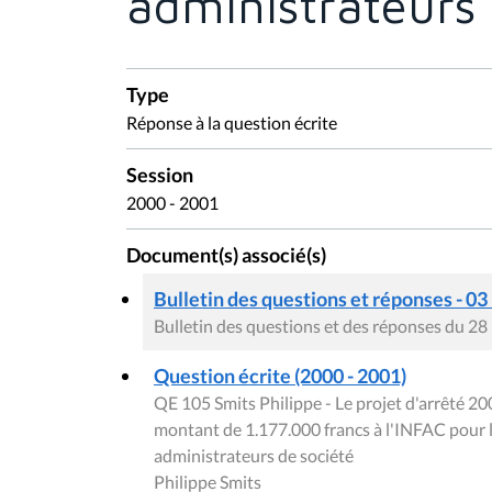
administrateurs 
Type
Réponse à la question écrite
Session
2000 - 2001
Document(s) associé(s)
Bulletin des questions et réponses - 03
Bulletin des questions et des réponses du 28
Question écrite (2000 - 2001)
QE 105 Smits Philippe - Le projet d'arrêté 20
montant de 1.177.000 francs à l'INFAC pour l
administrateurs de société
Philippe Smits