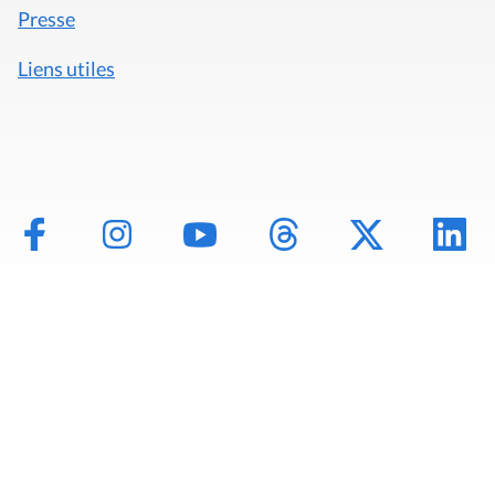
Presse
Liens utiles
Mentions légales
Politique de données