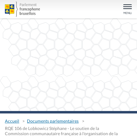
Accueil
Documents parlementaires
RQE 106 de Lobkowicz Stéphane - Le soutien de la
Commission communautaire française à l'organisation de la