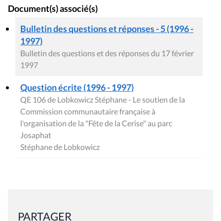
Document(s) associé(s)
Bulletin des questions et réponses - 5 (1996 -
1997)
Bulletin des questions et des réponses du 17 février
1997
Question écrite (1996 - 1997)
QE 106 de Lobkowicz Stéphane - Le soutien de la
Commission communautaire française à
l'organisation de la "Fête de la Cerise" au parc
Josaphat
Stéphane de Lobkowicz
PARTAGER