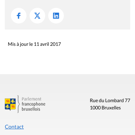
Mis à jour le 11 avril 2017
Rue du Lombard 77
1000 Bruxelles
Contact