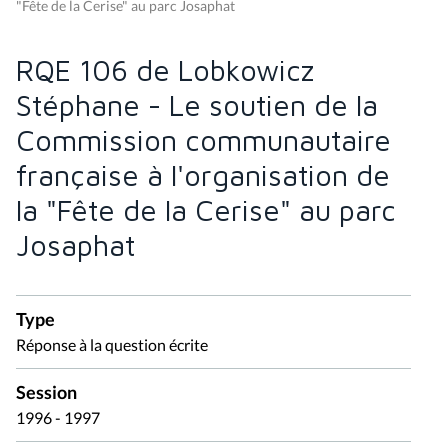
"Fête de la Cerise" au parc Josaphat
RQE 106 de Lobkowicz
Stéphane - Le soutien de la
Commission communautaire
française à l'organisation de
la "Fête de la Cerise" au parc
Josaphat
Type
Réponse à la question écrite
Session
1996 - 1997