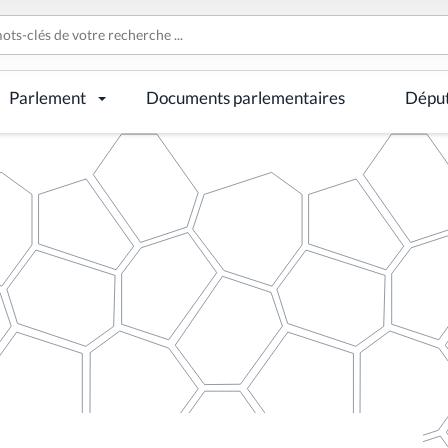
Parlement
Documents parlementaires
Dépu