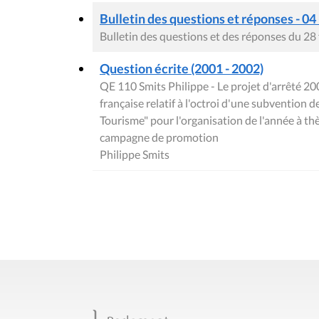
Bulletin des questions et réponses - 04
Bulletin des questions et des réponses du 28
Question écrite (2001 - 2002)
QE 110 Smits Philippe - Le projet d'arrêté
française relatif à l'octroi d'une subvention d
Tourisme" pour l'organisation de l'année à thè
campagne de promotion
Philippe Smits