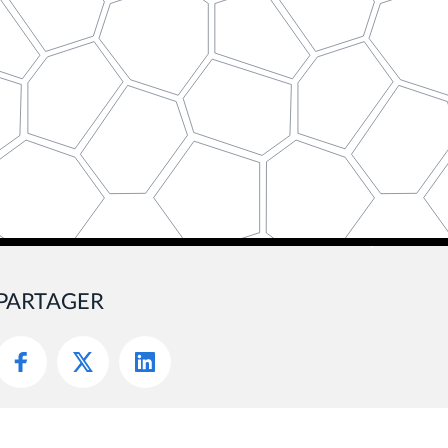
PARTAGER