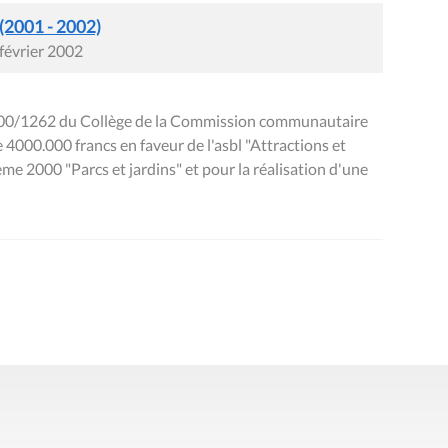
 (2001 - 2002)
 février 2002
 2000/1262 du Collège de la Commission communautaire
e 4000.000 francs en faveur de l'asbl "Attractions et
me 2000 "Parcs et jardins" et pour la réalisation d'une