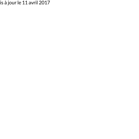
s à jour le 11 avril 2017