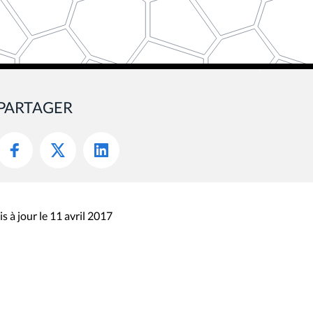
PARTAGER
s à jour le 11 avril 2017