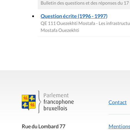
Bulletin des questions et des réponses du 17
Question écrite (1996 - 1997)
QE 111 Ouezekhti Mostafa - Les infrastruct
Mostafa Ouezekhti
Contact
Mentions
Rue du Lombard 77