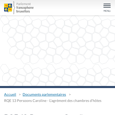
Accueil
Documents parlementaires
RQE 13 Persoons Caroline - L'agrément des chambres d'hôtes