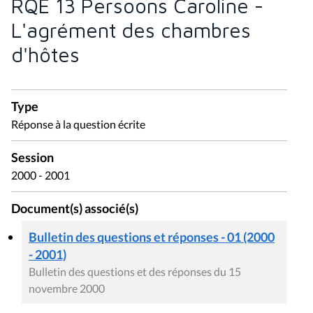
RQE 13 Persoons Caroline -
L'agrément des chambres
d'hôtes
Type
Réponse à la question écrite
Session
2000 - 2001
Document(s) associé(s)
Bulletin des questions et réponses - 01 (2000
- 2001)
Bulletin des questions et des réponses du 15
novembre 2000