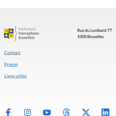
Rue du Lombard 77
1000 Bruxelles
Contact
Presse
Liens utiles