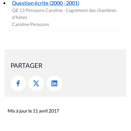
Question écrite (2000 - 2001)
QE 13 Persoons Caroline - L'agrément des chambres
d'hôtes
Caroline Persoons
PARTAGER
Mis à jour le 11 avril 2017