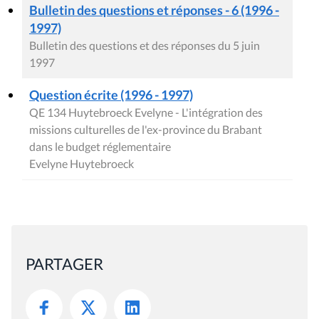
Bulletin des questions et réponses - 6 (1996 -
1997)
Bulletin des questions et des réponses du 5 juin
1997
Question écrite (1996 - 1997)
QE 134 Huytebroeck Evelyne - L'intégration des
missions culturelles de l'ex-province du Brabant
dans le budget réglementaire
Evelyne Huytebroeck
PARTAGER