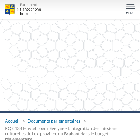
Accueil
Documents parlementaires
RQE 134 Huytebroeck Evelyne - L'intégration des missions
culturelles de l'ex-province du Brabant dans le budget
réglementaire