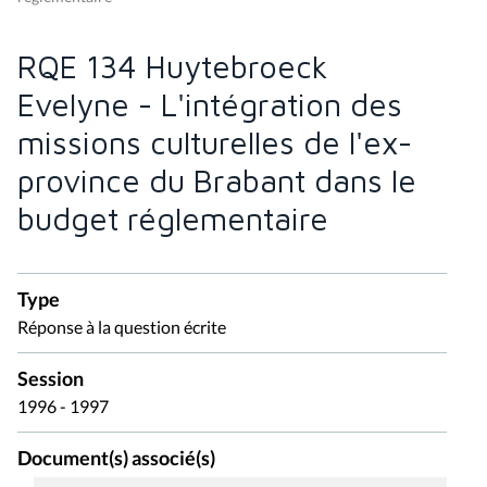
RQE 134 Huytebroeck
Evelyne - L'intégration des
missions culturelles de l'ex-
province du Brabant dans le
budget réglementaire
Type
Réponse à la question écrite
Session
1996 - 1997
Document(s) associé(s)