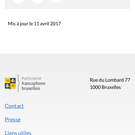
Mis à jour le 11 avril 2017
Rue du Lombard 77
1000 Bruxelles
Contact
Presse
Liens utiles