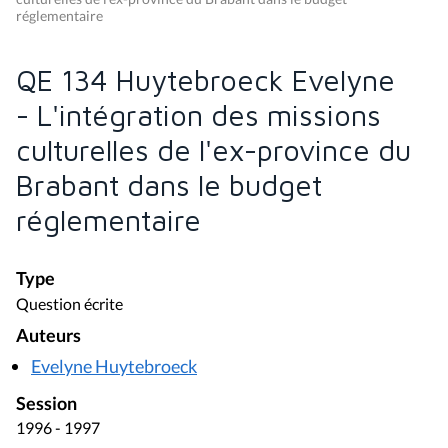
réglementaire
QE 134 Huytebroeck Evelyne
- L'intégration des missions
culturelles de l'ex-province du
Brabant dans le budget
réglementaire
Type
Question écrite
Auteurs
Evelyne Huytebroeck
Session
1996 - 1997