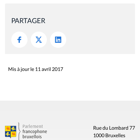
PARTAGER
Mis à jour le 11 avril 2017
Rue du Lombard 77
1000 Bruxelles