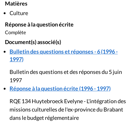
Matières
Culture
Réponse à la question écrite
Complète
Document(s) associé(s)
Bulletin des questions et réponses - 6 (1996 -
1997)
Bulletin des questions et des réponses du 5 juin
1997
Réponse à la question écrite (1996 - 1997)
RQE 134 Huytebroeck Evelyne - L'intégration des
missions culturelles de l'ex-province du Brabant
dans le budget réglementaire