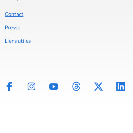
Contact
Presse
Liens utiles