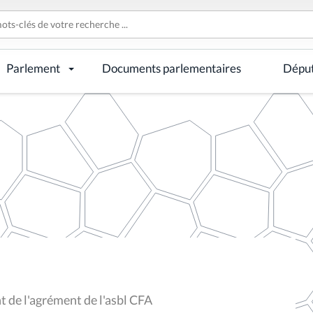
Parlement
Documents parlementaires
Dépu
 de l'agrément de l'asbl CFA