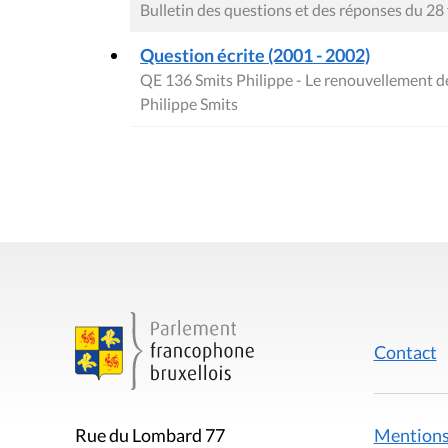
Bulletin des questions et des réponses du 28
Question écrite (2001 - 2002)
QE 136 Smits Philippe - Le renouvellement de
Philippe Smits
Contact
Mentions
Rue du Lombard 77