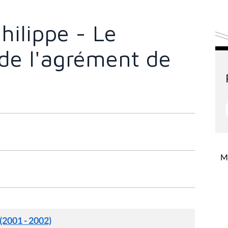
hilippe - Le
de l'agrément de
Mi
 (2001 - 2002)