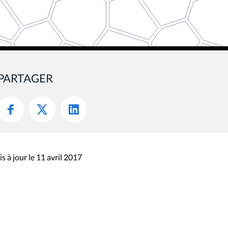
PARTAGER
s à jour le 11 avril 2017