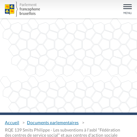
Accueil
Documents parlementaires
RQE 139 Smits Philippe - Les subventions à l'asbl "Fédération
des centres de service social" et aux centres d'action sociale