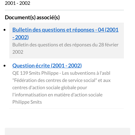
2001 - 2002
Document(s) associé(s)
Bulletin des questions et réponses - 04 (2001
- 2002)
Bulletin des questions et des réponses du 28 février
2002
Question écrite (2001 - 2002)
QE 139 Smits Philippe - Les subventions à l'asbl
"Fédération des centres de service social" et aux
centres d'action sociale globale pour
l'informatisation en matière d'action sociale
Philippe Smits