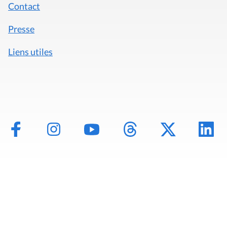
Contact
Presse
Liens utiles
Mentions légales