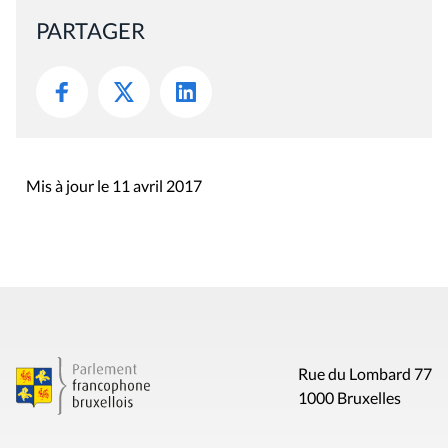
PARTAGER
Mis à jour le 11 avril 2017
Rue du Lombard 77
1000 Bruxelles