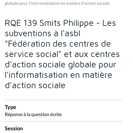
globale pour l'informatisation en matière d'action sociale
RQE 139 Smits Philippe - Les
subventions à l'asbl
"Fédération des centres de
service social" et aux centres
d'action sociale globale pour
l'informatisation en matière
d'action sociale
Type
Réponse à la question écrite
Session