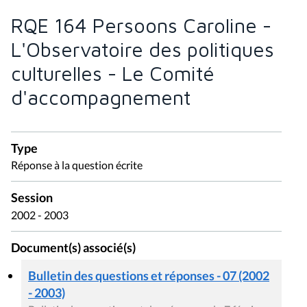
RQE 164 Persoons Caroline -
L'Observatoire des politiques
culturelles - Le Comité
d'accompagnement
Type
Réponse à la question écrite
Session
2002 - 2003
Document(s) associé(s)
Bulletin des questions et réponses - 07 (2002
- 2003)