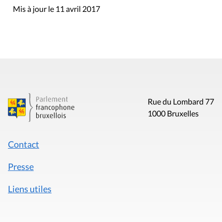
Mis à jour le 11 avril 2017
Rue du Lombard 77
1000 Bruxelles
Contact
Presse
Liens utiles