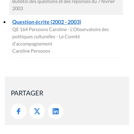
Bulletin des questions et des réponses du 7 février
2003
Question écrite (2002 - 2003)
QE 164 Persoons Caroline - L'Observatoire des
politiques culturelles - Le Comité
d'accompagnement
Caroline Persoons
PARTAGER