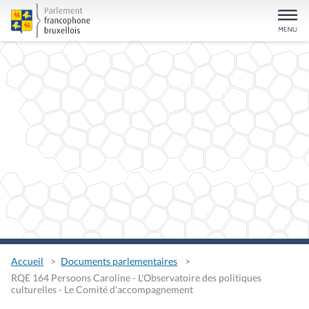
Accueil
Documents parlementaires
RQE 164 Persoons Caroline - L'Observatoire des politiques
culturelles - Le Comité d'accompagnement