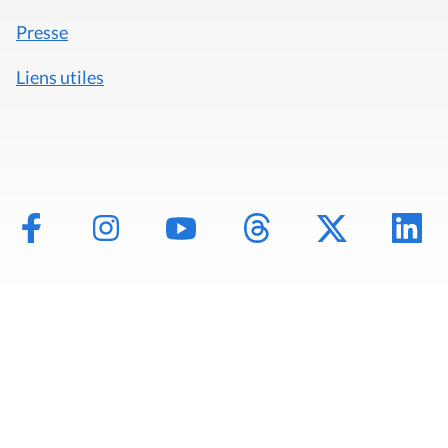
Presse
Liens utiles
Mentions légales