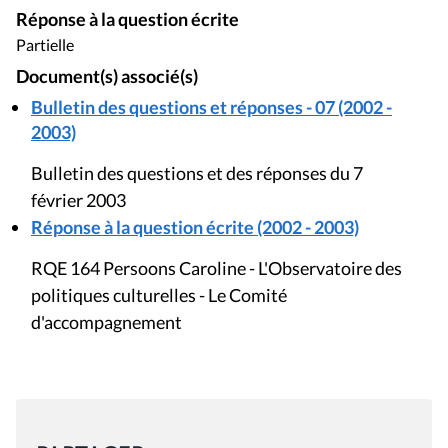
Réponse à la question écrite
Partielle
Document(s) associé(s)
Bulletin des questions et réponses - 07 (2002 -
2003)
Bulletin des questions et des réponses du 7
février 2003
Réponse à la question écrite (2002 - 2003)
RQE 164 Persoons Caroline - L'Observatoire des
politiques culturelles - Le Comité
d'accompagnement