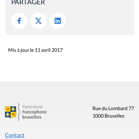
PARTAGER
Mis à jour le 11 avril 2017
Rue du Lombard 77
1000 Bruxelles
Contact