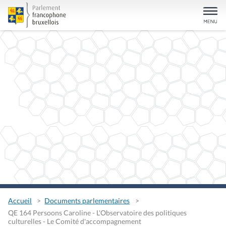
Accueil
Documents parlementaires
QE 164 Persoons Caroline - L'Observatoire des politiques
culturelles - Le Comité d'accompagnement