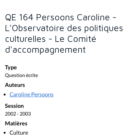
QE 164 Persoons Caroline -
L'Observatoire des politiques
culturelles - Le Comité
d'accompagnement
Type
Question écrite
Auteurs
Caroline Persoons
Session
2002 - 2003
Matières
Culture