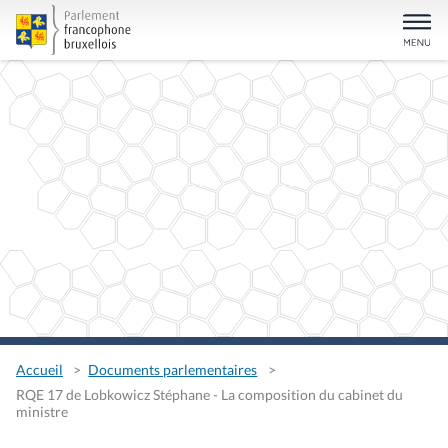
Accueil
Documents parlementaires
RQE 17 de Lobkowicz Stéphane - La composition du cabinet du
ministre