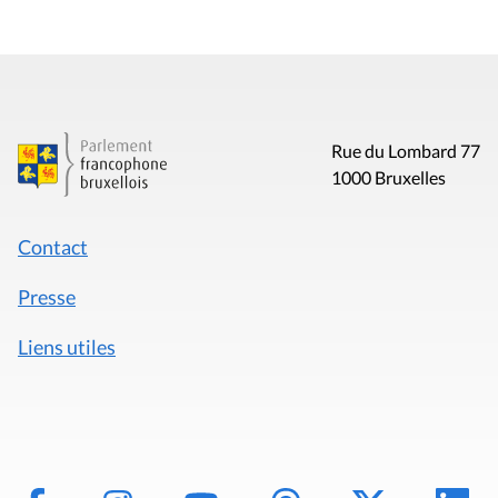
Rue du Lombard 77
1000 Bruxelles
Contact
Presse
Liens utiles