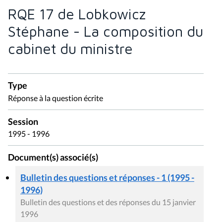
RQE 17 de Lobkowicz
Stéphane - La composition du
cabinet du ministre
Type
Réponse à la question écrite
Session
1995 - 1996
Document(s) associé(s)
Bulletin des questions et réponses - 1 (1995 -
1996)
Bulletin des questions et des réponses du 15 janvier
1996