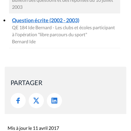
2003
Question écrite (2002 - 2003)
QE 184 Ide Bernard - Les clubs et écoles participant
à l'opération "libre parcours du sport"
Bernard Ide
PARTAGER
Mis à jour le 11 avril 2017