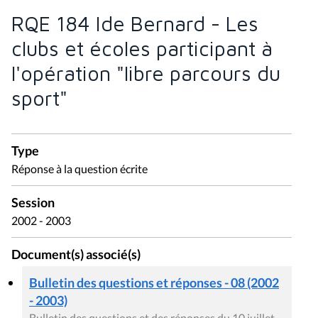
RQE 184 Ide Bernard - Les
clubs et écoles participant à
l'opération "libre parcours du
sport"
Type
Réponse à la question écrite
Session
2002 - 2003
Document(s) associé(s)
Bulletin des questions et réponses - 08 (2002
- 2003)
Bulletin des questions et des réponses du 10 juillet