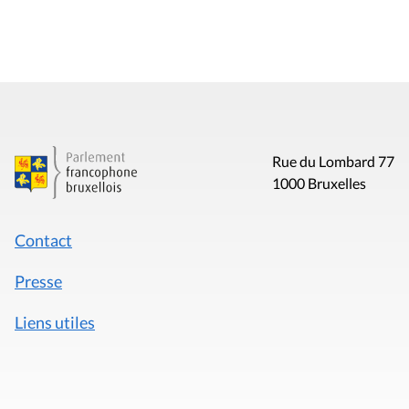
Rue du Lombard 77
1000 Bruxelles
Contact
Presse
Liens utiles