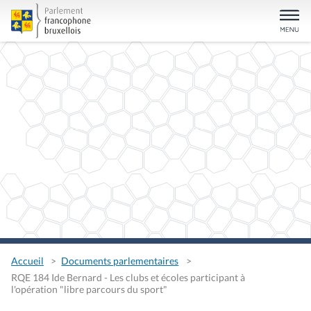
Accueil
Documents parlementaires
RQE 184 Ide Bernard - Les clubs et écoles participant à
l'opération "libre parcours du sport"