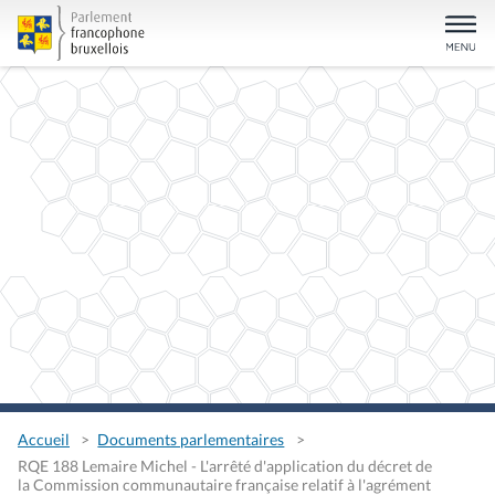
Accueil
Documents parlementaires
RQE 188 Lemaire Michel - L'arrêté d'application du décret de
la Commission communautaire française relatif à l'agrément