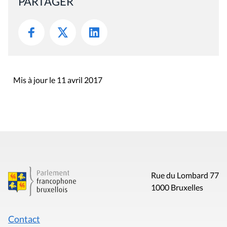
PARTAGER
Mis à jour le 11 avril 2017
Rue du Lombard 77
1000 Bruxelles
Contact