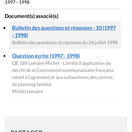
1997 - 1998
Document(s) associé(s)
Bulletin des questions et réponses - 10 (1997
- 1998)
Bulletin des questions et réponses du 24 juillet 1998
Question écrite (1997 - 1998)
QE 188 Lemaire Michel - L'arrêté d'application du
décret de la Commission communautaire française
relatif à l'agrément et aux subventions des centres
de planning familial
Michel Lemaire