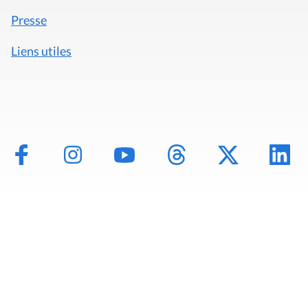
Presse
Liens utiles
Mentions légales