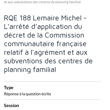
et aux subventions des centres de planning familial
RQE 188 Lemaire Michel -
L'arrêté d'application du
décret de la Commission
communautaire française
relatif à l'agrément et aux
subventions des centres de
planning familial
Type
Réponse à la question écrite
Session