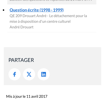
Question écrite (1998 - 1999)
QE 209 Drouart André - Le détachement pour la
mise à disposition d'un centre culturel
André Drouart
PARTAGER
Mis à jour le 11 avril 2017