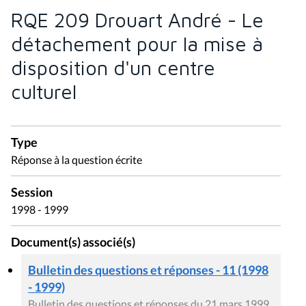
RQE 209 Drouart André - Le
détachement pour la mise à
disposition d'un centre
culturel
Type
Réponse à la question écrite
Session
1998 - 1999
Document(s) associé(s)
Bulletin des questions et réponses - 11 (1998
- 1999)
Bulletin des questions et réponses du 21 mars 1999