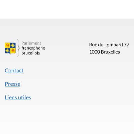
Rue du Lombard 77
1000 Bruxelles
Contact
Presse
Liens utiles