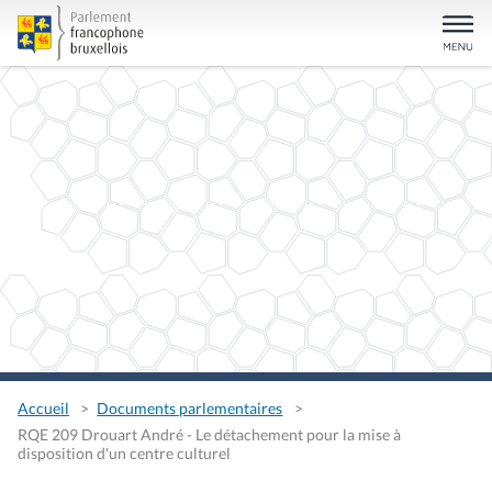
Accueil
Documents parlementaires
RQE 209 Drouart André - Le détachement pour la mise à
disposition d'un centre culturel