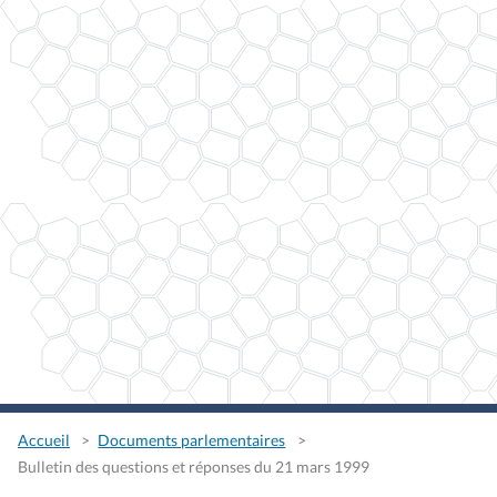
Accueil
Documents parlementaires
Bulletin des questions et réponses du 21 mars 1999