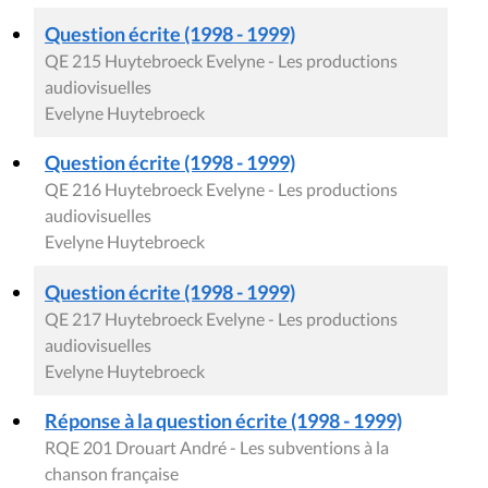
Question écrite (1998 - 1999)
QE 215 Huytebroeck Evelyne - Les productions
audiovisuelles
Evelyne Huytebroeck
Question écrite (1998 - 1999)
QE 216 Huytebroeck Evelyne - Les productions
audiovisuelles
Evelyne Huytebroeck
Question écrite (1998 - 1999)
QE 217 Huytebroeck Evelyne - Les productions
audiovisuelles
Evelyne Huytebroeck
Réponse à la question écrite (1998 - 1999)
RQE 201 Drouart André - Les subventions à la
chanson française