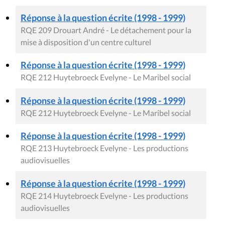
Réponse à la question écrite (1998 - 1999)
RQE 209 Drouart André - Le détachement pour la
mise à disposition d'un centre culturel
Réponse à la question écrite (1998 - 1999)
RQE 212 Huytebroeck Evelyne - Le Maribel social
Réponse à la question écrite (1998 - 1999)
RQE 212 Huytebroeck Evelyne - Le Maribel social
Réponse à la question écrite (1998 - 1999)
RQE 213 Huytebroeck Evelyne - Les productions
audiovisuelles
Réponse à la question écrite (1998 - 1999)
RQE 214 Huytebroeck Evelyne - Les productions
audiovisuelles