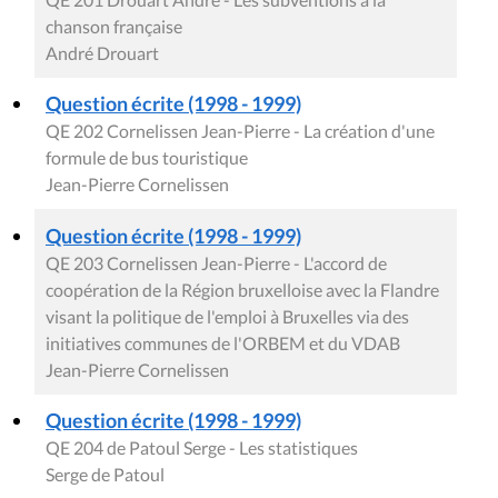
chanson française
André Drouart
Question écrite (1998 - 1999)
QE 202 Cornelissen Jean-Pierre - La création d'une
formule de bus touristique
Jean-Pierre Cornelissen
Question écrite (1998 - 1999)
QE 203 Cornelissen Jean-Pierre - L'accord de
coopération de la Région bruxelloise avec la Flandre
visant la politique de l'emploi à Bruxelles via des
initiatives communes de l'ORBEM et du VDAB
Jean-Pierre Cornelissen
Question écrite (1998 - 1999)
QE 204 de Patoul Serge - Les statistiques
Serge de Patoul