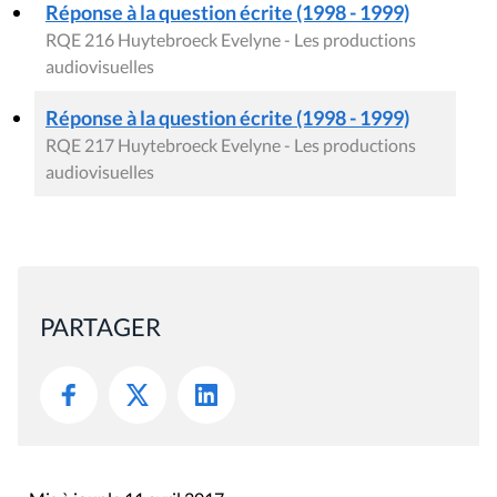
Réponse à la question écrite (1998 - 1999)
RQE 216 Huytebroeck Evelyne - Les productions
audiovisuelles
Réponse à la question écrite (1998 - 1999)
RQE 217 Huytebroeck Evelyne - Les productions
audiovisuelles
PARTAGER