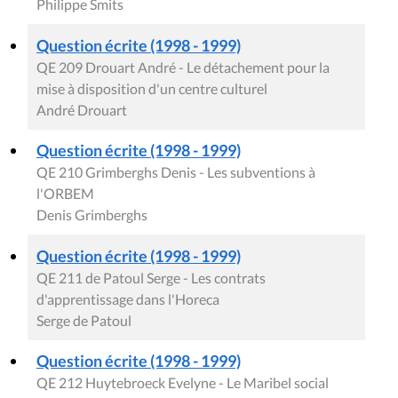
Philippe Smits
Question écrite (1998 - 1999)
QE 209 Drouart André - Le détachement pour la
mise à disposition d'un centre culturel
André Drouart
Question écrite (1998 - 1999)
QE 210 Grimberghs Denis - Les subventions à
l'ORBEM
Denis Grimberghs
Question écrite (1998 - 1999)
QE 211 de Patoul Serge - Les contrats
d'apprentissage dans l'Horeca
Serge de Patoul
Question écrite (1998 - 1999)
QE 212 Huytebroeck Evelyne - Le Maribel social