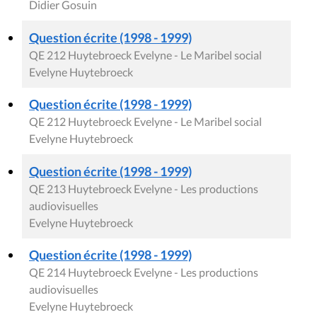
Didier Gosuin
Question écrite (1998 - 1999)
QE 212 Huytebroeck Evelyne - Le Maribel social
Evelyne Huytebroeck
Question écrite (1998 - 1999)
QE 212 Huytebroeck Evelyne - Le Maribel social
Evelyne Huytebroeck
Question écrite (1998 - 1999)
QE 213 Huytebroeck Evelyne - Les productions
audiovisuelles
Evelyne Huytebroeck
Question écrite (1998 - 1999)
QE 214 Huytebroeck Evelyne - Les productions
audiovisuelles
Evelyne Huytebroeck