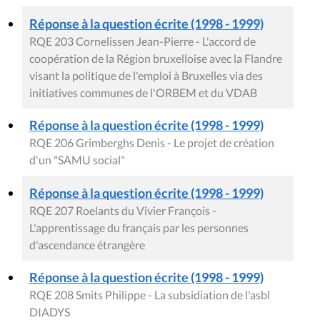
Réponse à la question écrite (1998 - 1999)
RQE 203 Cornelissen Jean-Pierre - L'accord de
coopération de la Région bruxelloise avec la Flandre
visant la politique de l'emploi à Bruxelles via des
initiatives communes de l'ORBEM et du VDAB
Réponse à la question écrite (1998 - 1999)
RQE 206 Grimberghs Denis - Le projet de création
d'un "SAMU social"
Réponse à la question écrite (1998 - 1999)
RQE 207 Roelants du Vivier François -
L'apprentissage du français par les personnes
d'ascendance étrangère
Réponse à la question écrite (1998 - 1999)
RQE 208 Smits Philippe - La subsidiation de l'asbl
DIADYS