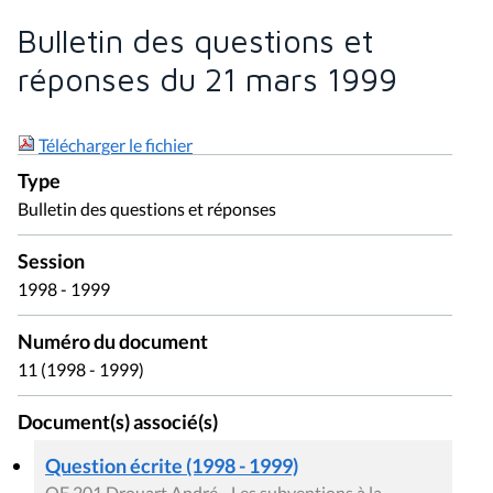
Bulletin des questions et
réponses du 21 mars 1999
Télécharger le fichier
Type
Bulletin des questions et réponses
Session
1998 - 1999
Numéro du document
11 (1998 - 1999)
Document(s) associé(s)
Question écrite (1998 - 1999)
QE 201 Drouart André - Les subventions à la