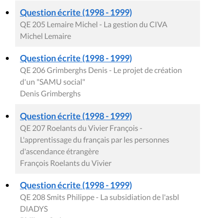
Question écrite (1998 - 1999)
QE 205 Lemaire Michel - La gestion du CIVA
Michel Lemaire
Question écrite (1998 - 1999)
QE 206 Grimberghs Denis - Le projet de création
d'un "SAMU social"
Denis Grimberghs
Question écrite (1998 - 1999)
QE 207 Roelants du Vivier François -
L'apprentissage du français par les personnes
d'ascendance étrangère
François Roelants du Vivier
Question écrite (1998 - 1999)
QE 208 Smits Philippe - La subsidiation de l'asbl
DIADYS