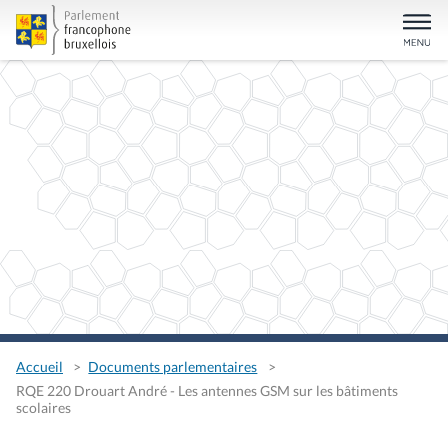
Accueil
Documents parlementaires
RQE 220 Drouart André - Les antennes GSM sur les bâtiments
scolaires