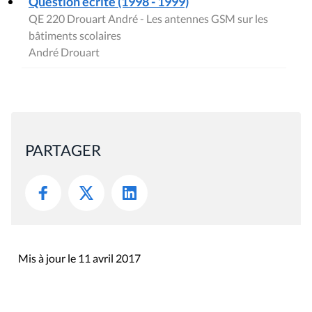
Question écrite (1998 - 1999)
QE 220 Drouart André - Les antennes GSM sur les
bâtiments scolaires
André Drouart
PARTAGER
Mis à jour le 11 avril 2017