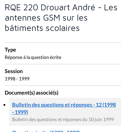
RQE 220 Drouart André - Les
antennes GSM sur les
bâtiments scolaires
Type
Réponse à la question écrite
Session
1998 - 1999
Document(s) associé(s)
Bulletin des questions et réponses - 12 (1998
- 1999)
Bulletin des questions et réponses du 10 juin 1999