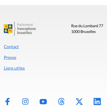
Rue du Lombard 77
1000 Bruxelles
Contact
Presse
Liens utiles