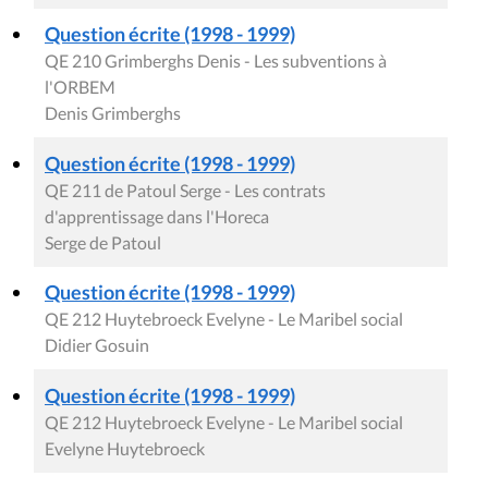
Question écrite (1998 - 1999)
QE 210 Grimberghs Denis - Les subventions à
l'ORBEM
Denis Grimberghs
Question écrite (1998 - 1999)
QE 211 de Patoul Serge - Les contrats
d'apprentissage dans l'Horeca
Serge de Patoul
Question écrite (1998 - 1999)
QE 212 Huytebroeck Evelyne - Le Maribel social
Didier Gosuin
Question écrite (1998 - 1999)
QE 212 Huytebroeck Evelyne - Le Maribel social
Evelyne Huytebroeck