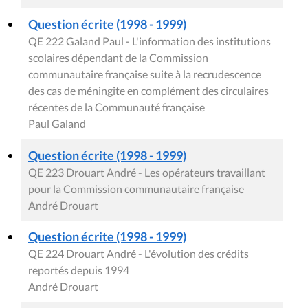
Question écrite (1998 - 1999)
QE 222 Galand Paul - L'information des institutions
scolaires dépendant de la Commission
communautaire française suite à la recrudescence
des cas de méningite en complément des circulaires
récentes de la Communauté française
Paul Galand
Question écrite (1998 - 1999)
QE 223 Drouart André - Les opérateurs travaillant
pour la Commission communautaire française
André Drouart
Question écrite (1998 - 1999)
QE 224 Drouart André - L'évolution des crédits
reportés depuis 1994
André Drouart