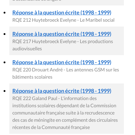
Réponse à la question écrite (1998 - 1999)
RQE 212 Huytebroeck Evelyne - Le Maribel social
Réponse à la question écrite (1998 - 1999)
RQE 217 Huytebroeck Evelyne - Les productions
audiovisuelles
Réponse à la question écrite (1998 - 1999)
RQE 220 Drouart André - Les antennes GSM sur les
bâtiments scolaires
Réponse à la question écrite (1998 - 1999)
RQE 222 Galand Paul - L'information des
institutions scolaires dépendant de la Commission
communautaire française suite à la recrudescence
des cas de méningite en complément des circulaires
récentes de la Communauté française