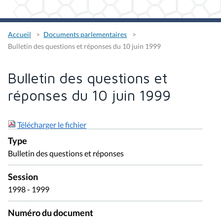
Accueil
Documents parlementaires
Bulletin des questions et réponses du 10 juin 1999
Bulletin des questions et
réponses du 10 juin 1999
Télécharger le fichier
Type
Bulletin des questions et réponses
Session
1998 - 1999
Numéro du document