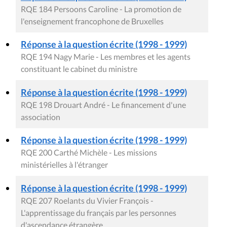
RQE 184 Persoons Caroline - La promotion de
l'enseignement francophone de Bruxelles
Réponse à la question écrite (1998 - 1999)
RQE 194 Nagy Marie - Les membres et les agents
constituant le cabinet du ministre
Réponse à la question écrite (1998 - 1999)
RQE 198 Drouart André - Le financement d'une
association
Réponse à la question écrite (1998 - 1999)
RQE 200 Carthé Michèle - Les missions
ministérielles à l'étranger
Réponse à la question écrite (1998 - 1999)
RQE 207 Roelants du Vivier François -
L'apprentissage du français par les personnes
d'ascendance étrangère