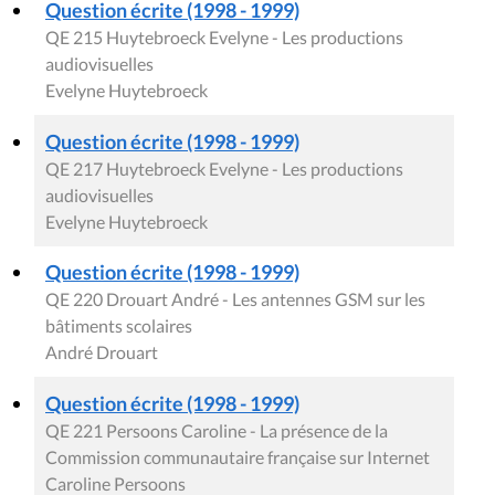
Question écrite (1998 - 1999)
QE 215 Huytebroeck Evelyne - Les productions
audiovisuelles
Evelyne Huytebroeck
Question écrite (1998 - 1999)
QE 217 Huytebroeck Evelyne - Les productions
audiovisuelles
Evelyne Huytebroeck
Question écrite (1998 - 1999)
QE 220 Drouart André - Les antennes GSM sur les
bâtiments scolaires
André Drouart
Question écrite (1998 - 1999)
QE 221 Persoons Caroline - La présence de la
Commission communautaire française sur Internet
Caroline Persoons