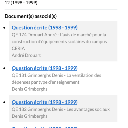
12 (1998 - 1999)
Document(s) associé(s)
Question écrite (1998 - 1999)
QE 174 Drouart André - L'avis de marché pour la
construction d'équipements scolaires du campus
CERIA
André Drouart
Question écrite (1998 - 1999)
QE 181 Grimberghs Denis - La ventilation des
dépenses par type d'enseignement
Denis Grimberghs
Question écrite (1998 - 1999)
QE 182 Grimberghs Denis - Les avantages sociaux
Denis Grimberghs