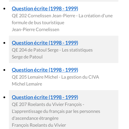
Question écrite (1998 - 1999)
QE 202 Cornelissen Jean-Pierre - La création d'une
formule de bus touristique
Jean-Pierre Cornelissen
Question écrite (1998 - 1999)
QE 204 de Patoul Serge - Les statistiques
Serge de Patoul
Question écrite (1998 - 1999)
QE 205 Lemaire Michel - La gestion du CIVA
Michel Lemaire
Question écrite (1998 - 1999)
QE 207 Roelants du Vivier François -
L'apprentissage du français par les personnes
d'ascendance étrangère
François Roelants du Vivier