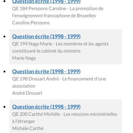
Question écrite (1998 - 1999)
QE 184 Persoons Caroline - La promotion de
l'enseignement francophone de Bruxelles
Caroline Persoons
Question écrite (1998 - 1999)
QE 194 Nagy Marie - Les membres et les agents
constituant le cabinet du ministre
Marie Nagy
Question écrite (1998 - 1999)
QE 198 Drouart André - Le financement d'une
association
André Drouart
Question écrite (1998 - 1999)
QE 200 Carthé Michèle - Les missions ministérielles
à l'étranger
Michèle Carthé