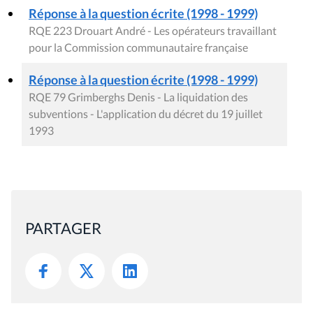
Réponse à la question écrite (1998 - 1999)
RQE 223 Drouart André - Les opérateurs travaillant
pour la Commission communautaire française
Réponse à la question écrite (1998 - 1999)
RQE 79 Grimberghs Denis - La liquidation des
subventions - L'application du décret du 19 juillet
1993
PARTAGER