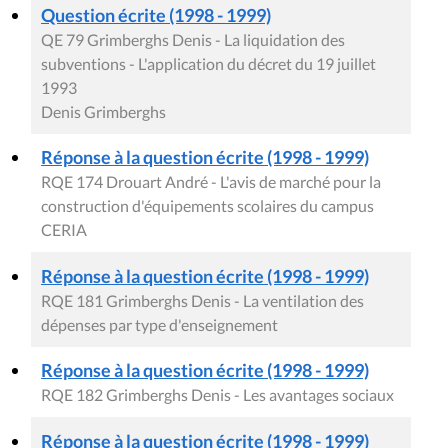
Question écrite (1998 - 1999)
QE 79 Grimberghs Denis - La liquidation des
subventions - L'application du décret du 19 juillet
1993
Denis Grimberghs
Réponse à la question écrite (1998 - 1999)
RQE 174 Drouart André - L'avis de marché pour la
construction d'équipements scolaires du campus
CERIA
Réponse à la question écrite (1998 - 1999)
RQE 181 Grimberghs Denis - La ventilation des
dépenses par type d'enseignement
Réponse à la question écrite (1998 - 1999)
RQE 182 Grimberghs Denis - Les avantages sociaux
Réponse à la question écrite (1998 - 1999)