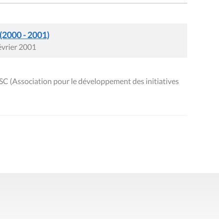
 (2000 - 2001)
évrier 2001
SC (Association pour le développement des initiatives