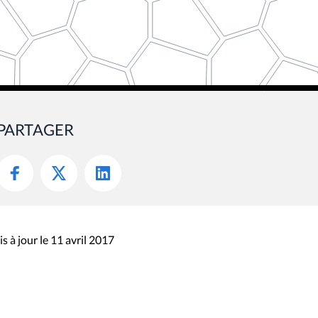
PARTAGER
s à jour le 11 avril 2017