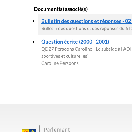
Document(s) associé(s)
Bulletin des questions et réponses - 02
Bulletin des questions et des réponses du 6 f
Question écrite (2000 - 2001)
QE 27 Persoons Caroline - Le subside à l'ADI
sportives et culturelles)
Caroline Persoons