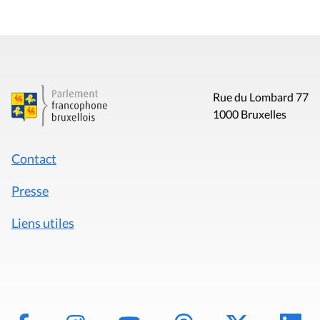
Rue du Lombard 77
1000 Bruxelles
Contact
Presse
Liens utiles