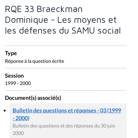
RQE 33 Braeckman
Dominique - Les moyens et
les défenses du SAMU social
Type
Réponse à la question écrite
Session
1999 - 2000
Document(s) associé(s)
Bulletin des questions et réponses - 03 (1999
- 2000)
Bulletin des questions et des réponses du 30 juin
2000