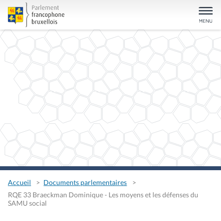
Accueil
Documents parlementaires
RQE 33 Braeckman Dominique - Les moyens et les défenses du
SAMU social