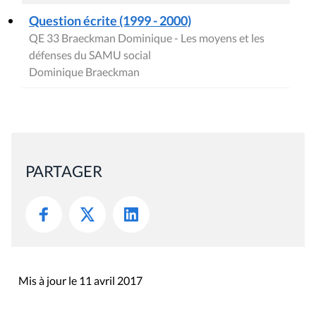
Question écrite (1999 - 2000)
QE 33 Braeckman Dominique - Les moyens et les
défenses du SAMU social
Dominique Braeckman
PARTAGER
Mis à jour le 11 avril 2017