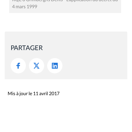
4 mars 1999
PARTAGER
Mis à jour le 11 avril 2017