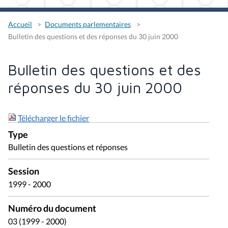
Accueil
Documents parlementaires
Bulletin des questions et des réponses du 30 juin 2000
Bulletin des questions et des
réponses du 30 juin 2000
Télécharger le fichier
Type
Bulletin des questions et réponses
Session
1999 - 2000
Numéro du document
03 (1999 - 2000)