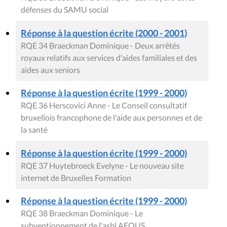
défenses du SAMU social
Réponse à la question écrite (2000 - 2001)
RQE 34 Braeckman Dominique - Deux arrêtés
royaux relatifs aux services d'aides familiales et des
aides aux seniors
Réponse à la question écrite (1999 - 2000)
RQE 36 Herscovici Anne - Le Conseil consultatif
bruxellois francophone de l'aide aux personnes et de
la santé
Réponse à la question écrite (1999 - 2000)
RQE 37 Huytebroeck Evelyne - Le nouveau site
internet de Bruxelles Formation
Réponse à la question écrite (1999 - 2000)
RQE 38 Braeckman Dominique - Le
subventionnement de l'asbl AFOUS