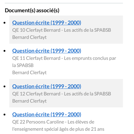
Document(s) associé(s)
Question écrite (1999 - 2000)
QE 10 Clerfayt Bernard - Les actifs de la SPABSB
Bernard Clerfayt
Question écrite (1999 - 2000)
QE 11 Clerfayt Bernard - Les emprunts conclus par
la SPABSB
Bernard Clerfayt
Question écrite (1999 - 2000)
QE 12 Clerfayt Bernard - Les actifs de la SPABSB
Bernard Clerfayt
Question écrite (1999 - 2000)
QE 22 Persoons Caroline - Les élèves de
l'enseignement spécial âgés de plus de 21 ans