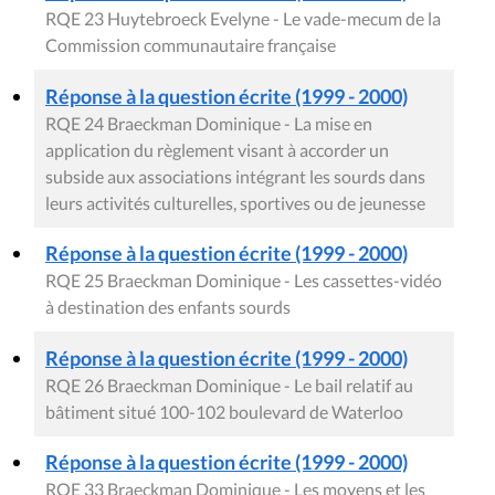
RQE 23 Huytebroeck Evelyne - Le vade-mecum de la
Commission communautaire française
Réponse à la question écrite (1999 - 2000)
RQE 24 Braeckman Dominique - La mise en
application du règlement visant à accorder un
subside aux associations intégrant les sourds dans
leurs activités culturelles, sportives ou de jeunesse
Réponse à la question écrite (1999 - 2000)
RQE 25 Braeckman Dominique - Les cassettes-vidéo
à destination des enfants sourds
Réponse à la question écrite (1999 - 2000)
RQE 26 Braeckman Dominique - Le bail relatif au
bâtiment situé 100-102 boulevard de Waterloo
Réponse à la question écrite (1999 - 2000)
RQE 33 Braeckman Dominique - Les moyens et les