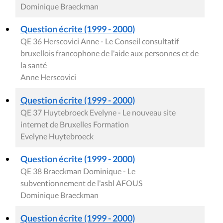
Dominique Braeckman
Question écrite (1999 - 2000)
QE 36 Herscovici Anne - Le Conseil consultatif
bruxellois francophone de l'aide aux personnes et de
la santé
Anne Herscovici
Question écrite (1999 - 2000)
QE 37 Huytebroeck Evelyne - Le nouveau site
internet de Bruxelles Formation
Evelyne Huytebroeck
Question écrite (1999 - 2000)
QE 38 Braeckman Dominique - Le
subventionnement de l'asbl AFOUS
Dominique Braeckman
Question écrite (1999 - 2000)