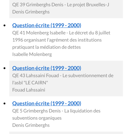
QE 39 Grimberghs Denis - Le projet Bruxelles-J
Denis Grimberghs
Question écrite (1999 - 2000)
QE 41 Molenberg Isabelle - Le décret du 8 juillet
1996 organisant l'agrément des institutions
pratiquant la médiation de dettes
Isabelle Molenberg
Question écrite (1999 - 2000)
QE 43 Lahssaini Fouad - Le subventionnement de
l'asbl "LE CAIRN"
Fouad Lahssaini
Question écrite (1999 - 2000)
QE 5 Grimberghs Denis - La liquidation des
subventions organiques
Denis Grimberghs