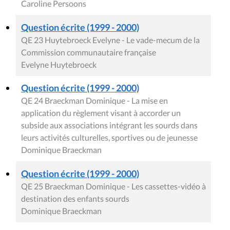
Caroline Persoons
Question écrite (1999 - 2000)
QE 23 Huytebroeck Evelyne - Le vade-mecum de la
Commission communautaire française
Evelyne Huytebroeck
Question écrite (1999 - 2000)
QE 24 Braeckman Dominique - La mise en
application du règlement visant à accorder un
subside aux associations intégrant les sourds dans
leurs activités culturelles, sportives ou de jeunesse
Dominique Braeckman
Question écrite (1999 - 2000)
QE 25 Braeckman Dominique - Les cassettes-vidéo à
destination des enfants sourds
Dominique Braeckman