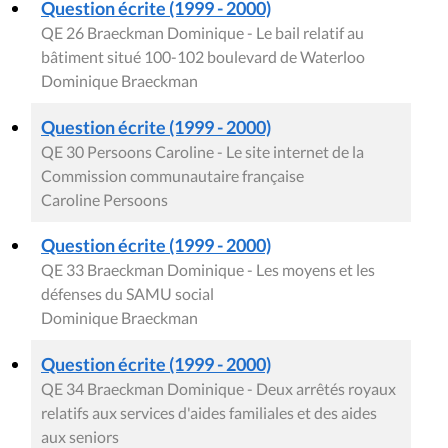
Question écrite (1999 - 2000)
QE 26 Braeckman Dominique - Le bail relatif au
bâtiment situé 100-102 boulevard de Waterloo
Dominique Braeckman
Question écrite (1999 - 2000)
QE 30 Persoons Caroline - Le site internet de la
Commission communautaire française
Caroline Persoons
Question écrite (1999 - 2000)
QE 33 Braeckman Dominique - Les moyens et les
défenses du SAMU social
Dominique Braeckman
Question écrite (1999 - 2000)
QE 34 Braeckman Dominique - Deux arrêtés royaux
relatifs aux services d'aides familiales et des aides
aux seniors