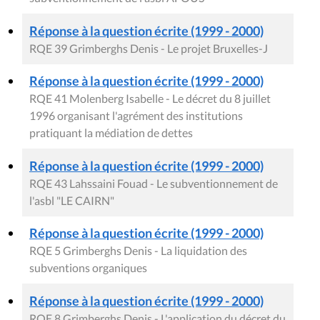
Réponse à la question écrite (1999 - 2000)
RQE 39 Grimberghs Denis - Le projet Bruxelles-J
Réponse à la question écrite (1999 - 2000)
RQE 41 Molenberg Isabelle - Le décret du 8 juillet
1996 organisant l'agrément des institutions
pratiquant la médiation de dettes
Réponse à la question écrite (1999 - 2000)
RQE 43 Lahssaini Fouad - Le subventionnement de
l'asbl "LE CAIRN"
Réponse à la question écrite (1999 - 2000)
RQE 5 Grimberghs Denis - La liquidation des
subventions organiques
Réponse à la question écrite (1999 - 2000)
RQE 8 Grimberghs Denis - L'application du décret du