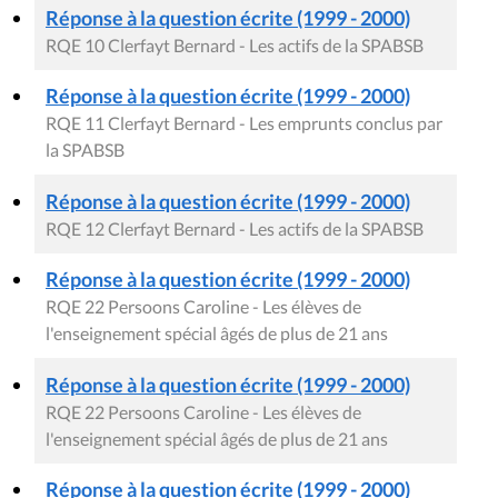
Réponse à la question écrite (1999 - 2000)
RQE 10 Clerfayt Bernard - Les actifs de la SPABSB
Réponse à la question écrite (1999 - 2000)
RQE 11 Clerfayt Bernard - Les emprunts conclus par
la SPABSB
Réponse à la question écrite (1999 - 2000)
RQE 12 Clerfayt Bernard - Les actifs de la SPABSB
Réponse à la question écrite (1999 - 2000)
RQE 22 Persoons Caroline - Les élèves de
l'enseignement spécial âgés de plus de 21 ans
Réponse à la question écrite (1999 - 2000)
RQE 22 Persoons Caroline - Les élèves de
l'enseignement spécial âgés de plus de 21 ans
Réponse à la question écrite (1999 - 2000)