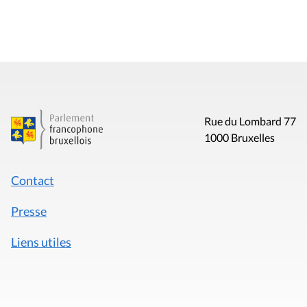
Rue du Lombard 77
1000 Bruxelles
Contact
Presse
Liens utiles