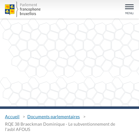
Accueil
Documents parlementaires
RQE 38 Braeckman Dominique - Le subventionnement de
l'asbl AFOUS