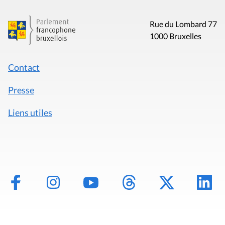
Rue du Lombard 77
1000 Bruxelles
Contact
Presse
Liens utiles