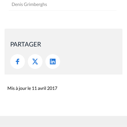
Denis Grimberghs
PARTAGER
Mis à jour le 11 avril 2017