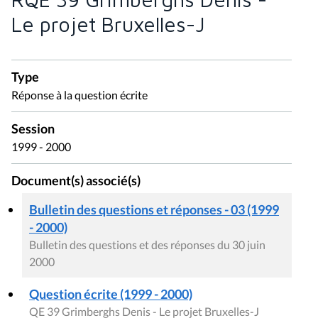
Le projet Bruxelles-J
Type
Réponse à la question écrite
Session
1999 - 2000
Document(s) associé(s)
Bulletin des questions et réponses - 03 (1999
- 2000)
Bulletin des questions et des réponses du 30 juin
2000
Question écrite (1999 - 2000)
QE 39 Grimberghs Denis - Le projet Bruxelles-J