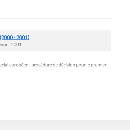
 (2000 - 2001)
évrier 2001
social européen : procédure de décision pour le premier