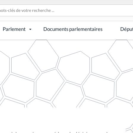
Parlement
Documents parlementaires
Dépu