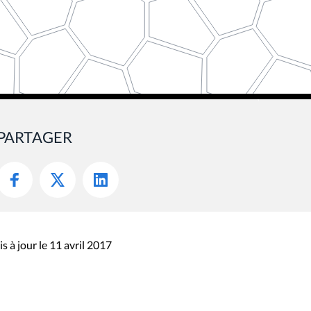
PARTAGER
s à jour le 11 avril 2017