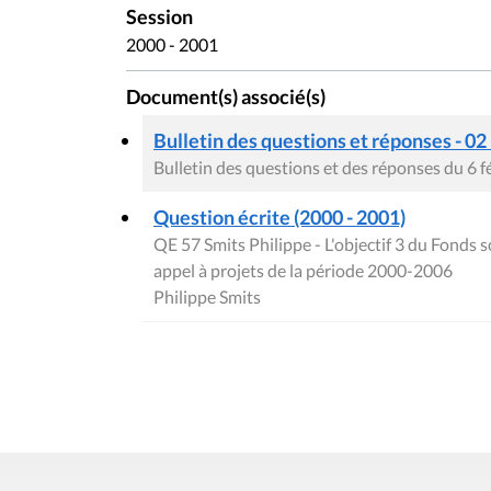
Session
2000 - 2001
Document(s) associé(s)
Bulletin des questions et réponses - 02
Bulletin des questions et des réponses du 6 f
Question écrite (2000 - 2001)
QE 57 Smits Philippe - L'objectif 3 du Fonds 
appel à projets de la période 2000-2006
Philippe Smits