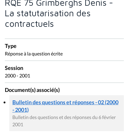
RQE 75 Grimberghs Denis -
La statutarisation des
contractuels
Type
Réponse à la question écrite
Session
2000 - 2001
Document(s) associé(s)
Bulletin des questions et réponses - 02 (2000
- 2001)
Bulletin des questions et des réponses du 6 février
2001