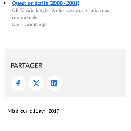
Question écrite (2000 - 2001)
QE 75 Grimberghs Denis - La statutarisation des
contractuels
Denis Grimberghs
PARTAGER
Mis à jour le 11 avril 2017