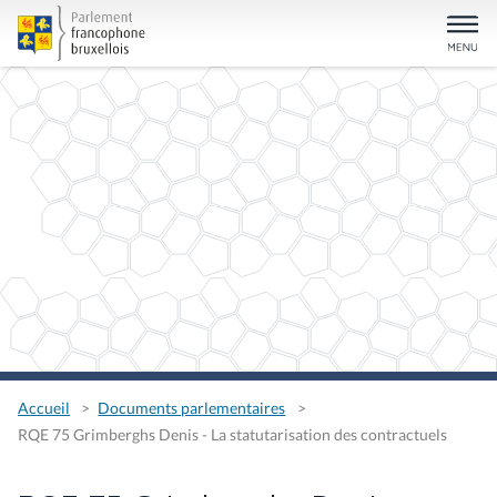
Accueil
Documents parlementaires
RQE 75 Grimberghs Denis - La statutarisation des contractuels