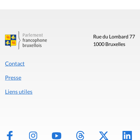
Rue du Lombard 77
1000 Bruxelles
Contact
Presse
Liens utiles