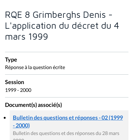
RQE 8 Grimberghs Denis -
L'application du décret du 4
mars 1999
Type
Réponse à la question écrite
Session
1999 - 2000
Document(s) associé(s)
Bulletin des questions et réponses - 02 (1999
- 2000)
Bulletin des questions et des réponses du 28 mars