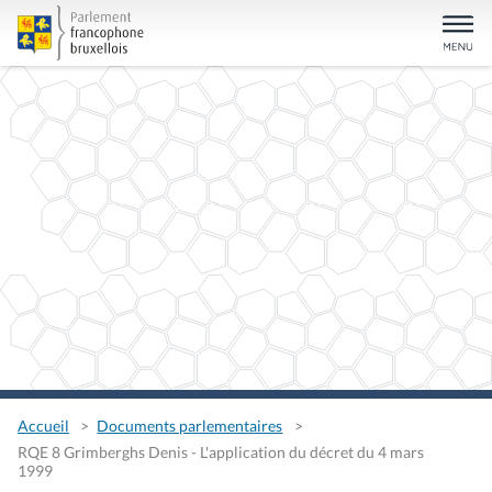
Accueil
Documents parlementaires
RQE 8 Grimberghs Denis - L'application du décret du 4 mars
1999