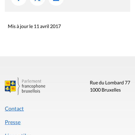
Mis à jour le 11 avril 2017
Rue du Lombard 77
1000 Bruxelles
Contact
Presse