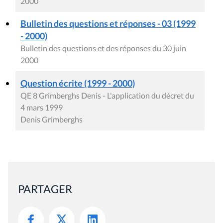
2000
Bulletin des questions et réponses - 03 (1999
- 2000)
Bulletin des questions et des réponses du 30 juin
2000
Question écrite (1999 - 2000)
QE 8 Grimberghs Denis - L'application du décret du
4 mars 1999
Denis Grimberghs
PARTAGER