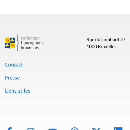
Rue du Lombard 77
1000 Bruxelles
Contact
Presse
Liens utiles