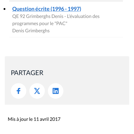
Question écrite (1996 - 1997)
QE 92 Grimberghs Denis - L'évaluation des
programmes pour le "PAC"
Denis Grimberghs
PARTAGER
Mis à jour le 11 avril 2017