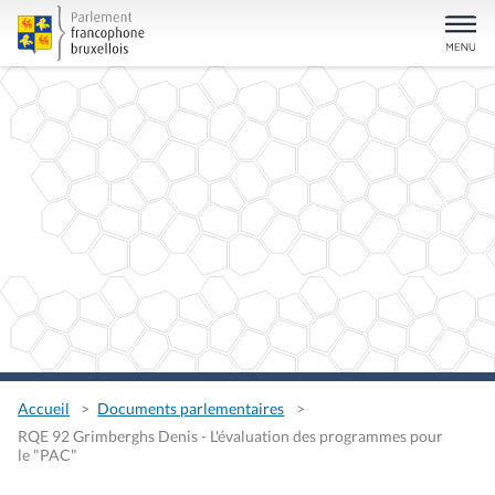
Accueil
Documents parlementaires
RQE 92 Grimberghs Denis - L'évaluation des programmes pour
le "PAC"