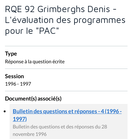
RQE 92 Grimberghs Denis -
L'évaluation des programmes
pour le "PAC"
Type
Réponse à la question écrite
Session
1996 - 1997
Document(s) associé(s)
Bulletin des questions et réponses - 4 (1996 -
1997)
Bulletin des questions et des réponses du 28
novembre 1996