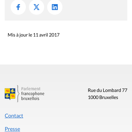
Mis à jour le 11 avril 2017
Rue du Lombard 77
1000 Bruxelles
Contact
Presse