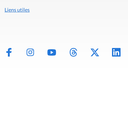
Liens utiles
Mentions légales
Politique de données