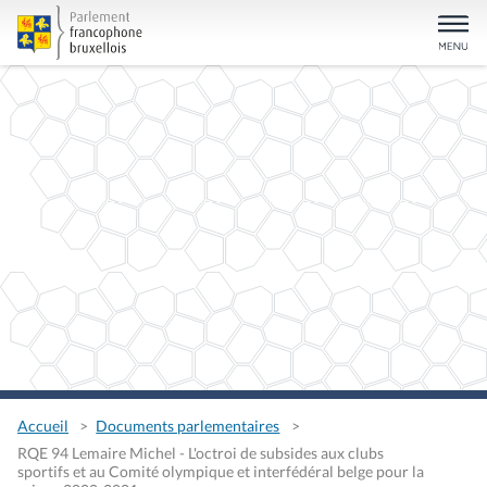
Accueil
Documents parlementaires
RQE 94 Lemaire Michel - L'octroi de subsides aux clubs
sportifs et au Comité olympique et interfédéral belge pour la