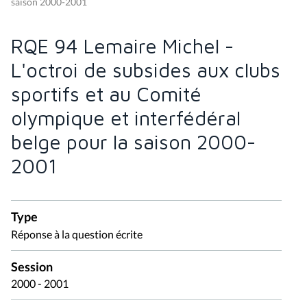
saison 2000-2001
RQE 94 Lemaire Michel -
L'octroi de subsides aux clubs
sportifs et au Comité
olympique et interfédéral
belge pour la saison 2000-
2001
Type
Réponse à la question écrite
Session
2000 - 2001