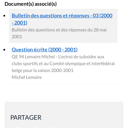
Document(s) associé(s)
Bulletin des questions et réponses - 03 (2000
- 2001)
Bulletin des questions et des réponses du 28 mai
2001
Question écrite (2000 - 2001)
QE 94 Lemaire Michel - L'octroi de subsides aux
clubs sportifs et au Comité olympique et interfédéral
belge pour la saison 2000-2001
Michel Lemaire
PARTAGER