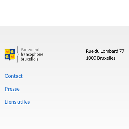
Rue du Lombard 77
1000 Bruxelles
Contact
Presse
Liens utiles