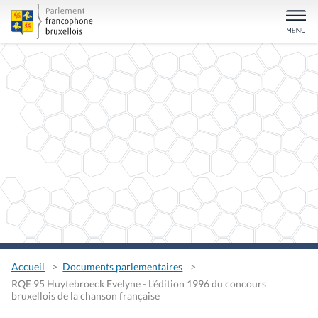
Accueil
Documents parlementaires
RQE 95 Huytebroeck Evelyne - L'édition 1996 du concours
bruxellois de la chanson française