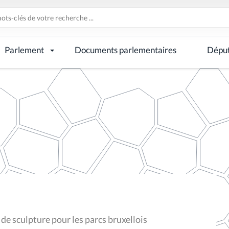
Parlement
Documents parlementaires
Dépu
e sculpture pour les parcs bruxellois