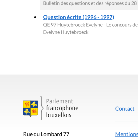
Bulletin des questions et des réponses du 
Question écrite (1996 - 1997)
QE 97 Huytebroeck Evelyne - Le concours de s
Evelyne Huytebroeck
Contact
Mentions
Rue du Lombard 77