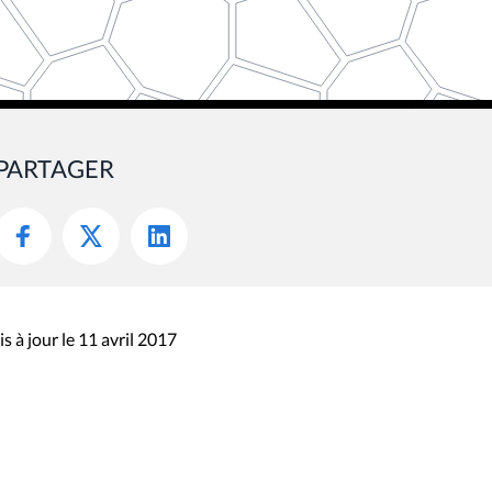
PARTAGER
s à jour le 11 avril 2017