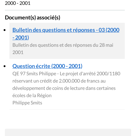
2000 - 2001
Document(s) associé(s)
Bulletin des questions et réponses - 03 (2000
- 2001)
Bulletin des questions et des réponses du 28 mai
2001
Question écrite (2000 - 2001)
QE 97 Smits Philippe - Le projet d'arrêté 2000/1180
réservant un crédit de 2.000.000 de francs au
développement de coins de lecture dans certaines
écoles de la Région
Philippe Smits