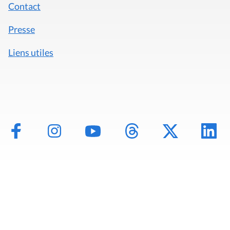
Contact
Presse
Liens utiles
Mentions légales