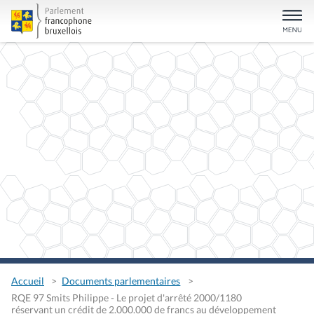
Accueil
Documents parlementaires
RQE 97 Smits Philippe - Le projet d'arrêté 2000/1180
réservant un crédit de 2.000.000 de francs au développement