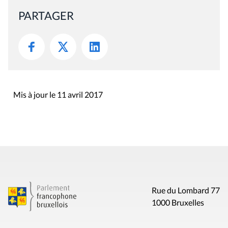
PARTAGER
Mis à jour le 11 avril 2017
Rue du Lombard 77
1000 Bruxelles