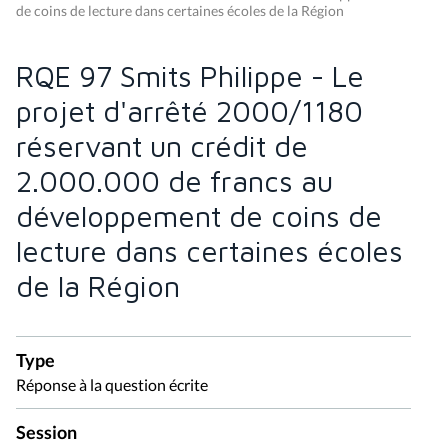
de coins de lecture dans certaines écoles de la Région
RQE 97 Smits Philippe - Le
projet d'arrêté 2000/1180
réservant un crédit de
2.000.000 de francs au
développement de coins de
lecture dans certaines écoles
de la Région
Type
Réponse à la question écrite
Session