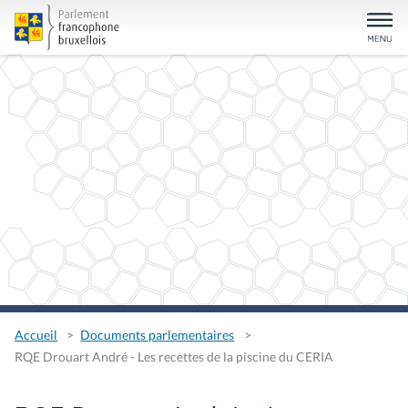
Accueil
Documents parlementaires
RQE Drouart André - Les recettes de la piscine du CERIA