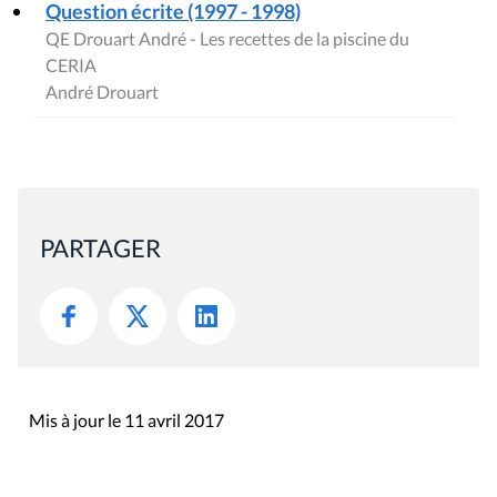
Question écrite (1997 - 1998)
QE Drouart André - Les recettes de la piscine du
CERIA
André Drouart
PARTAGER
Mis à jour le 11 avril 2017