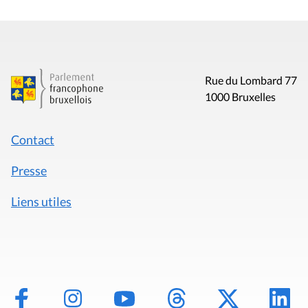
Rue du Lombard 77
1000 Bruxelles
Contact
Presse
Liens utiles