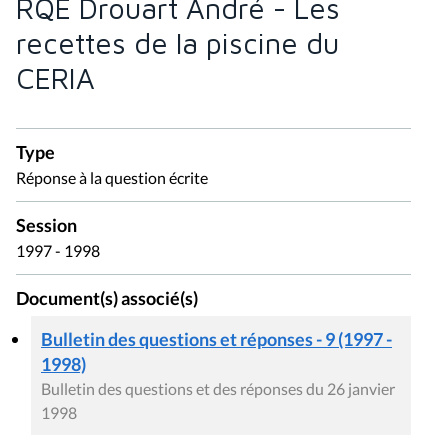
RQE Drouart André - Les
recettes de la piscine du
CERIA
Type
Réponse à la question écrite
Session
1997 - 1998
Document(s) associé(s)
Bulletin des questions et réponses - 9 (1997 -
1998)
Bulletin des questions et des réponses du 26 janvier
1998