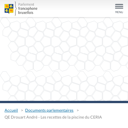
Accueil
Documents parlementaires
QE Drouart André - Les recettes de la piscine du CERIA