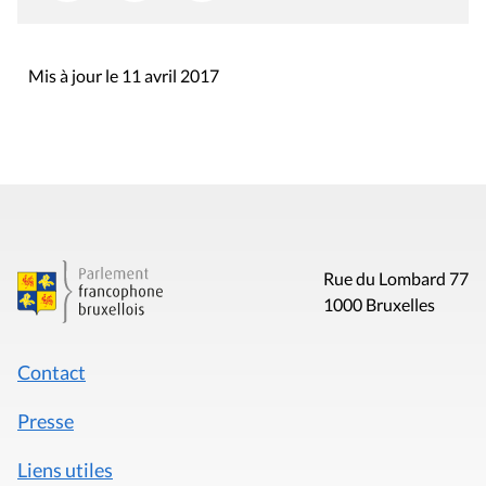
Mis à jour le 11 avril 2017
Rue du Lombard 77
1000 Bruxelles
Contact
Presse
Liens utiles