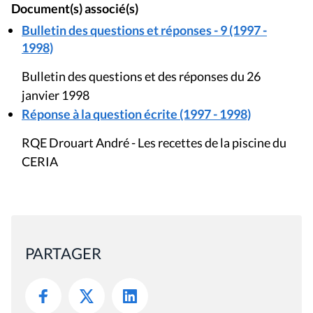
Document(s) associé(s)
Bulletin des questions et réponses - 9 (1997 -
1998)
Bulletin des questions et des réponses du 26
janvier 1998
Réponse à la question écrite (1997 - 1998)
RQE Drouart André - Les recettes de la piscine du
CERIA
PARTAGER