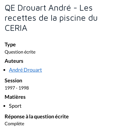
QE Drouart André - Les
recettes de la piscine du
CERIA
Type
Question écrite
Auteurs
André Drouart
Session
1997 - 1998
Matières
Sport
Réponse à la question écrite
Complète