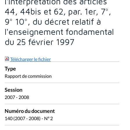
l'interprétation des articles
44, 44bis et 62, par. 1er, 7°,
9° 10°, du décret relatif à
l'enseignement fondamental
du 25 février 1997
Télécharger le fichier
Type
Rapport de commission
Session
2007 - 2008
Numéro du document
140 (2007 - 2008) - N° 2