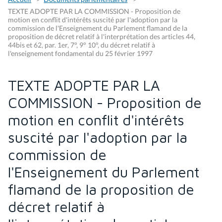
TEXTE ADOPTE PAR LA COMMISSION - Proposition de
motion en conflit d'intérêts suscité par l'adoption par la
commission de l'Enseignement du Parlement flamand de la
proposition de décret relatif à l'interprétation des articles 44,
44bis et 62, par. 1er, 7°, 9° 10°, du décret relatif à
l'enseignement fondamental du 25 février 1997
TEXTE ADOPTE PAR LA
COMMISSION - Proposition de
motion en conflit d'intérêts
suscité par l'adoption par la
commission de
l'Enseignement du Parlement
flamand de la proposition de
décret relatif à