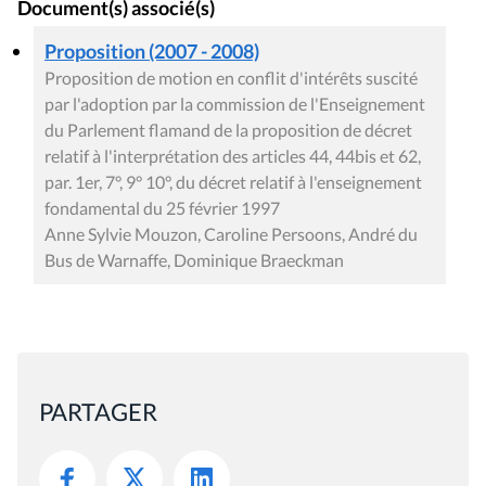
Document(s) associé(s)
Proposition (2007 - 2008)
Proposition de motion en conflit d'intérêts suscité
par l'adoption par la commission de l'Enseignement
du Parlement flamand de la proposition de décret
relatif à l'interprétation des articles 44, 44bis et 62,
par. 1er, 7°, 9° 10°, du décret relatif à l'enseignement
fondamental du 25 février 1997
Anne Sylvie Mouzon, Caroline Persoons, André du
Bus de Warnaffe, Dominique Braeckman
PARTAGER