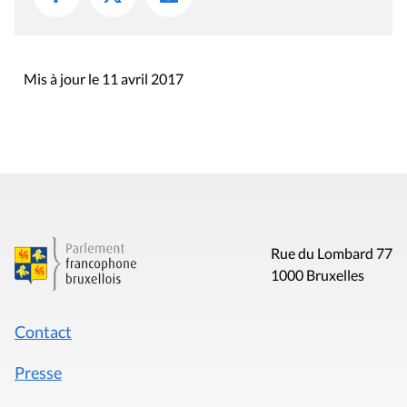
Mis à jour le 11 avril 2017
Rue du Lombard 77
1000 Bruxelles
Contact
Presse