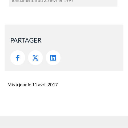
fondamental du 25 février 1997
PARTAGER
Mis à jour le 11 avril 2017