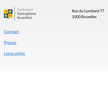
Rue du Lombard 77
1000 Bruxelles
Contact
Presse
Liens utiles