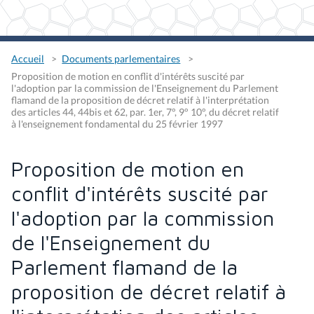
Accueil
Documents parlementaires
Proposition de motion en conflit d'intérêts suscité par
l'adoption par la commission de l'Enseignement du Parlement
flamand de la proposition de décret relatif à l'interprétation
des articles 44, 44bis et 62, par. 1er, 7°, 9° 10°, du décret relatif
à l'enseignement fondamental du 25 février 1997
Proposition de motion en
conflit d'intérêts suscité par
l'adoption par la commission
de l'Enseignement du
Parlement flamand de la
proposition de décret relatif à