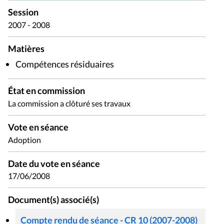
Session
2007 - 2008
Matières
Compétences résiduaires
État en commission
La commission a clôturé ses travaux
Vote en séance
Adoption
Date du vote en séance
17/06/2008
Document(s) associé(s)
Compte rendu de séance - CR 10 (2007-2008)