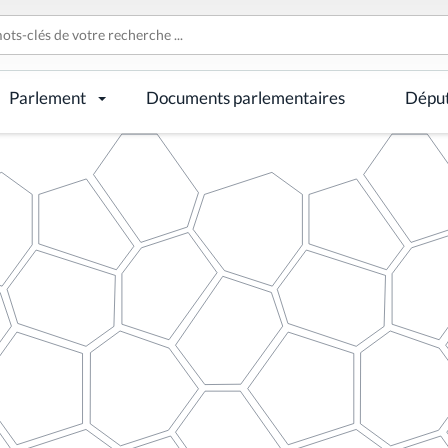
Parlement
Documents parlementaires
Dépu