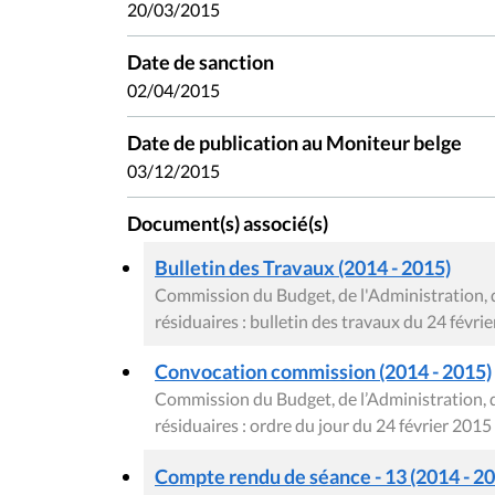
20/03/2015
Date de sanction
02/04/2015
Date de publication au Moniteur belge
03/12/2015
Document(s) associé(s)
Bulletin des Travaux (2014 - 2015)
Commission du Budget, de l'Administration, 
résiduaires : bulletin des travaux du 24 févri
Convocation commission (2014 - 2015)
Commission du Budget, de l’Administration, 
résiduaires : ordre du jour du 24 février 2015
Compte rendu de séance - 13 (2014 - 2