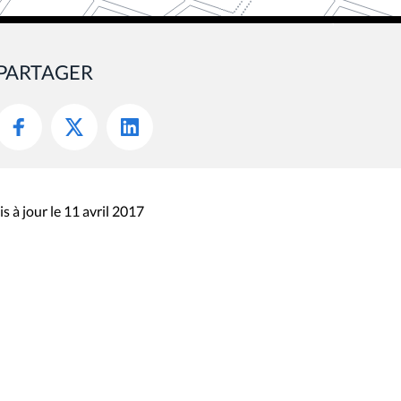
PARTAGER
s à jour le 11 avril 2017