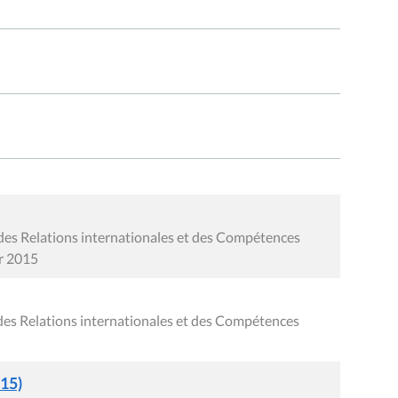
des Relations internationales et des Compétences
er 2015
des Relations internationales et des Compétences
015)