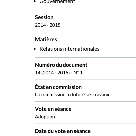
Gouvernement
Session
2014 - 2015
Matières
Relations internationales
Numéro du document
14 (2014 - 2015) - N° 1
État en commission
La commission a clôturé ses travaux
Vote en séance
Adoption
Date du vote en séance