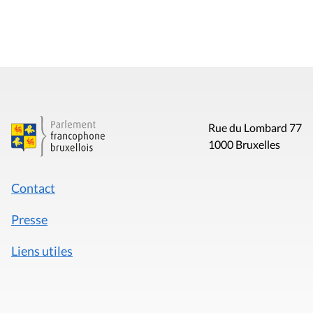
Rue du Lombard 77
1000 Bruxelles
Contact
Presse
Liens utiles