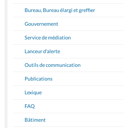
Bureau, Bureau élargi et greffier
Gouvernement
Service de médiation
Lanceur d'alerte
Outils de communication
Publications
Lexique
FAQ
Bâtiment