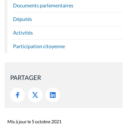
Documents parlementaires
Députés
Activités
Participation citoyenne
PARTAGER
Mis à jour le 5 octobre 2021