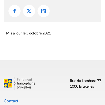
Mis à jour le 5 octobre 2021
Rue du Lombard 77
1000 Bruxelles
Contact