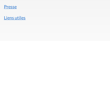
Presse
Liens utiles