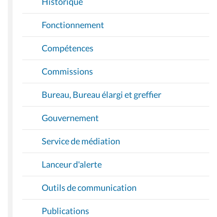
Historique
Fonctionnement
Compétences
Commissions
Bureau, Bureau élargi et greffier
Gouvernement
Service de médiation
Lanceur d'alerte
Outils de communication
Publications