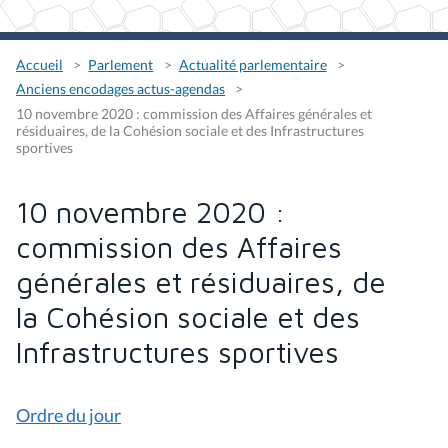
Accueil
Parlement
Actualité parlementaire
Anciens encodages actus-agendas
10 novembre 2020 : commission des Affaires générales et
résiduaires, de la Cohésion sociale et des Infrastructures
sportives
10 novembre 2020 :
commission des Affaires
générales et résiduaires, de
la Cohésion sociale et des
Infrastructures sportives
Ordre du jour