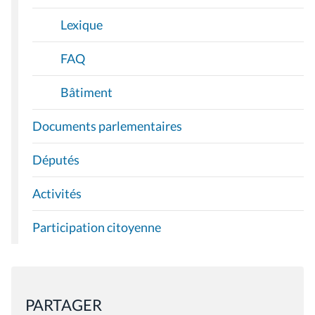
Lexique
FAQ
Bâtiment
Documents parlementaires
Députés
Activités
Participation citoyenne
PARTAGER