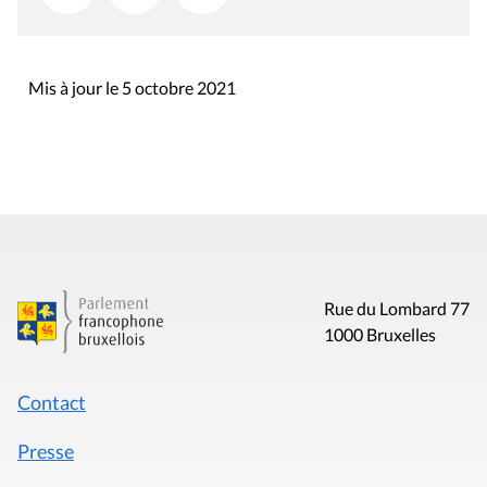
Mis à jour le 5 octobre 2021
Rue du Lombard 77
1000 Bruxelles
Contact
Presse