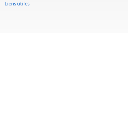
Liens utiles
Mentions légales