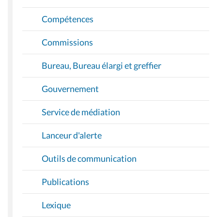
Compétences
Commissions
Bureau, Bureau élargi et greffier
Gouvernement
Service de médiation
Lanceur d'alerte
Outils de communication
Publications
Lexique