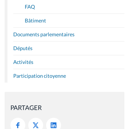
FAQ
Bâtiment
Documents parlementaires
Députés
Activités
Participation citoyenne
PARTAGER