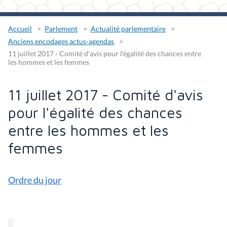
Accueil
Parlement
Actualité parlementaire
Anciens encodages actus-agendas
11 juillet 2017 - Comité d'avis pour l'égalité des chances entre
les hommes et les femmes
11 juillet 2017 - Comité d'avis
pour l'égalité des chances
entre les hommes et les
femmes
Ordre du jour