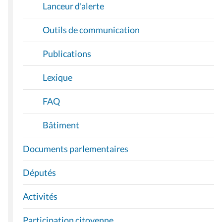
Lanceur d'alerte
Outils de communication
Publications
Lexique
FAQ
Bâtiment
Documents parlementaires
Députés
Activités
Participation citoyenne