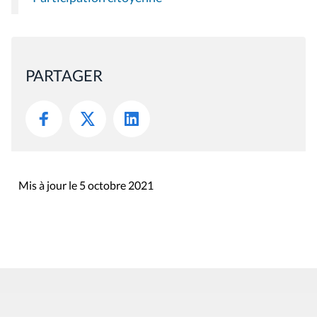
PARTAGER
Mis à jour le 5 octobre 2021