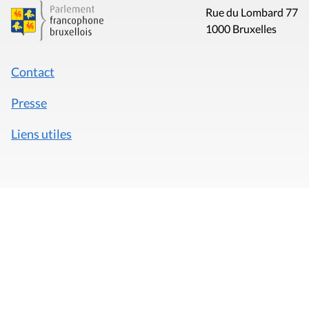
Rue du Lombard 77
1000 Bruxelles
Contact
Presse
Liens utiles