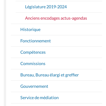
Législature 2019-2024
Anciens encodages actus-agendas
Historique
Fonctionnement
Compétences
Commissions
Bureau, Bureau élargi et greffier
Gouvernement
Service de médiation