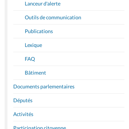
Lanceur d'alerte
Outils de communication
Publications
Lexique
FAQ
Bâtiment
Documents parlementaires
Députés
Activités
Participation citoyenne