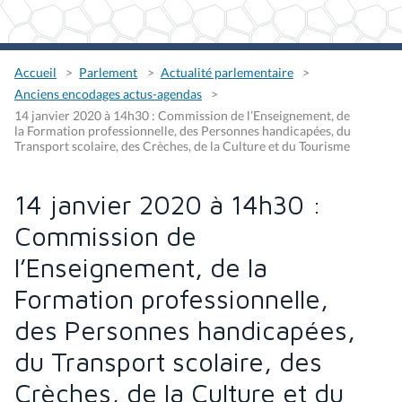
Accueil
Parlement
Actualité parlementaire
Anciens encodages actus-agendas
14 janvier 2020 à 14h30 : Commission de l’Enseignement, de
la Formation professionnelle, des Personnes handicapées, du
Transport scolaire, des Crèches, de la Culture et du Tourisme
14 janvier 2020 à 14h30 :
Commission de
l’Enseignement, de la
Formation professionnelle,
des Personnes handicapées,
du Transport scolaire, des
Crèches, de la Culture et du