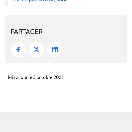
PARTAGER
Mis à jour le 5 octobre 2021