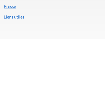
Presse
Liens utiles