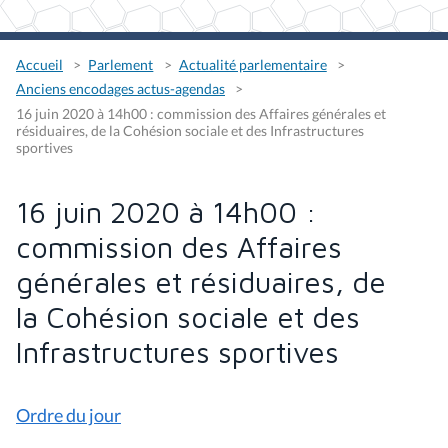
Accueil
Parlement
Actualité parlementaire
Anciens encodages actus-agendas
16 juin 2020 à 14h00 : commission des Affaires générales et
résiduaires, de la Cohésion sociale et des Infrastructures
sportives
16 juin 2020 à 14h00 :
commission des Affaires
générales et résiduaires, de
la Cohésion sociale et des
Infrastructures sportives
Ordre du jour