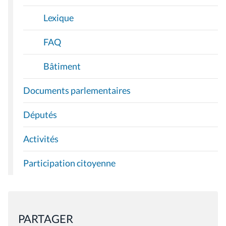
Lexique
FAQ
Bâtiment
Documents parlementaires
Députés
Activités
Participation citoyenne
PARTAGER