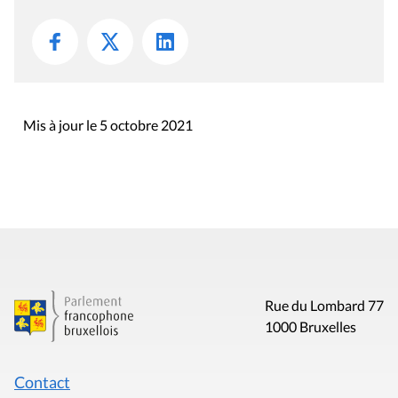
Mis à jour le 5 octobre 2021
Rue du Lombard 77
1000 Bruxelles
Contact