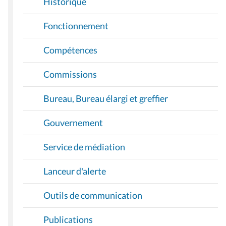
Historique
Fonctionnement
Compétences
Commissions
Bureau, Bureau élargi et greffier
Gouvernement
Service de médiation
Lanceur d'alerte
Outils de communication
Publications