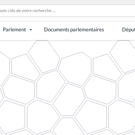
Parlement
Documents parlementaires
Dépu