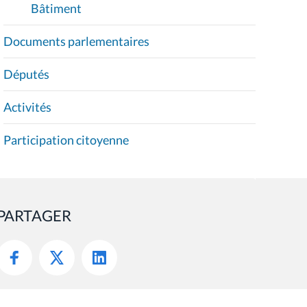
Bâtiment
Documents parlementaires
Députés
Activités
Participation citoyenne
PARTAGER