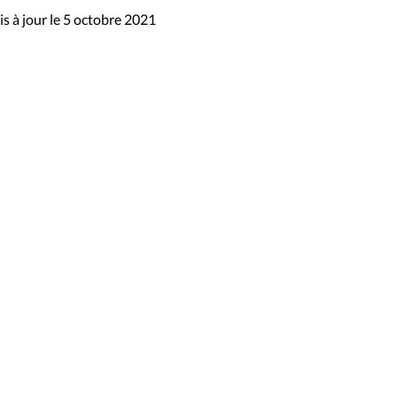
s à jour le 5 octobre 2021
sibilité