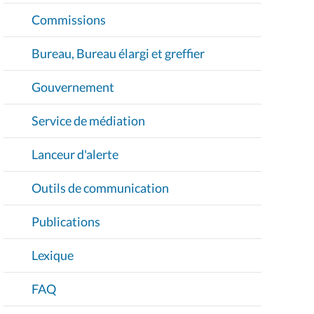
Commissions
Bureau, Bureau élargi et greffier
Gouvernement
Service de médiation
Lanceur d'alerte
Outils de communication
Publications
Lexique
FAQ