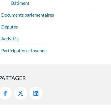
Bâtiment
Documents parlementaires
Députés
Activités
Participation citoyenne
PARTAGER