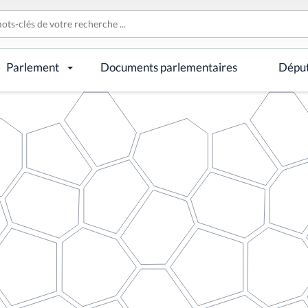
Parlement
Documents parlementaires
Dépu