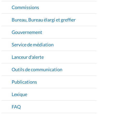
Commissions
Bureau, Bureau élargi et greffier
Gouvernement
Service de médiation
Lanceur d'alerte
Outils de communication
Publications
Lexique
FAQ