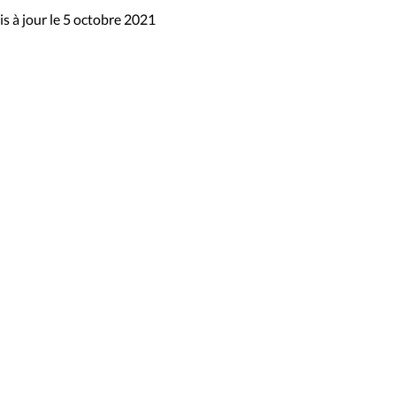
s à jour le 5 octobre 2021
sibilité