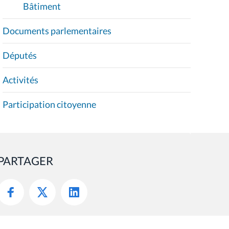
Bâtiment
Documents parlementaires
Députés
Activités
Participation citoyenne
PARTAGER