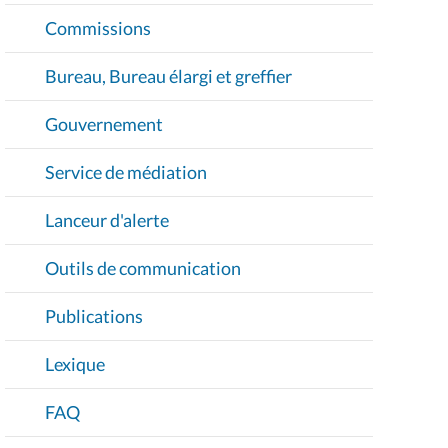
Commissions
Bureau, Bureau élargi et greffier
Gouvernement
Service de médiation
Lanceur d'alerte
Outils de communication
Publications
Lexique
FAQ