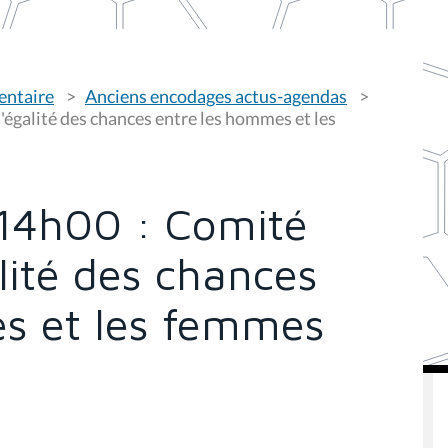
entaire
Anciens encodages actus-agendas
'égalité des chances entre les hommes et les
14h00 : Comité
alité des chances
s et les femmes