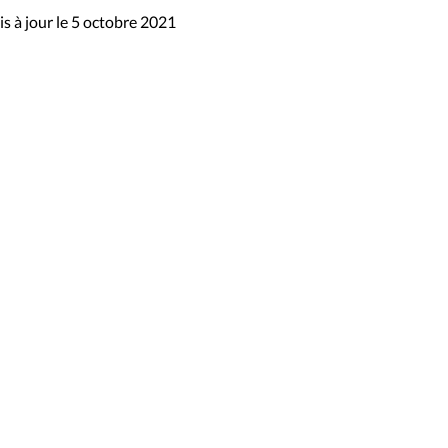
s à jour le 5 octobre 2021
sibilité