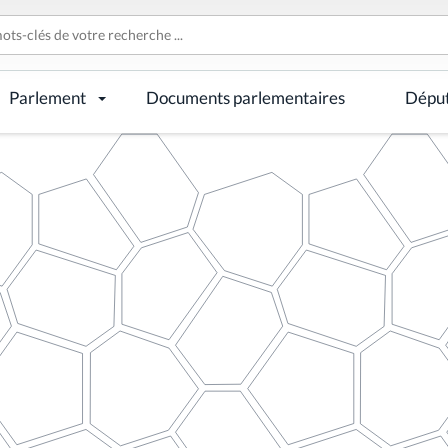
Parlement
Documents parlementaires
Dépu