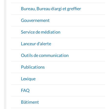
Bureau, Bureau élargi et greffier
Gouvernement
Service de médiation
Lanceur d'alerte
Outils de communication
Publications
Lexique
FAQ
Bâtiment