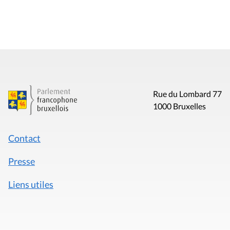
Rue du Lombard 77
1000 Bruxelles
Contact
Presse
Liens utiles