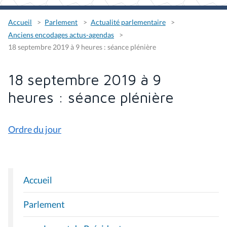
Accueil
Parlement
Actualité parlementaire
Anciens encodages actus-agendas
18 septembre 2019 à 9 heures : séance plénière
18 septembre 2019 à 9
heures : séance plénière
Ordre du jour
Accueil
N
A
Parlement
V
I