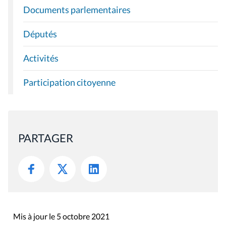
Documents parlementaires
Députés
Activités
Participation citoyenne
PARTAGER
Mis à jour le 5 octobre 2021