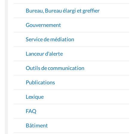
Bureau, Bureau élargi et greffier
Gouvernement
Service de médiation
Lanceur d'alerte
Outils de communication
Publications
Lexique
FAQ
Bâtiment