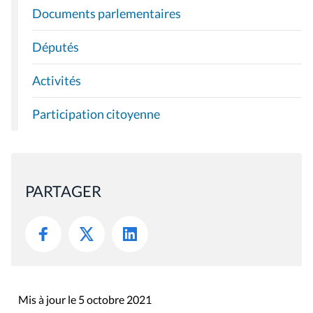
Documents parlementaires
Députés
Activités
Participation citoyenne
PARTAGER
Mis à jour le 5 octobre 2021