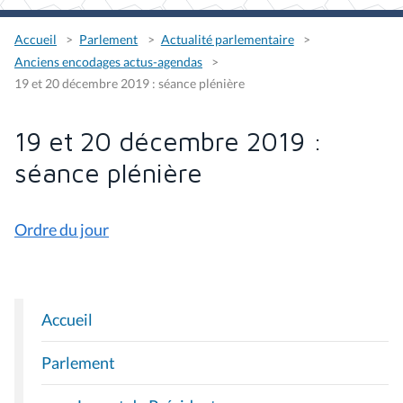
Accueil
Parlement
Actualité parlementaire
Anciens encodages actus-agendas
19 et 20 décembre 2019 : séance plénière
19 et 20 décembre 2019 :
séance plénière
Ordre du jour
Accueil
N
A
Parlement
V
I