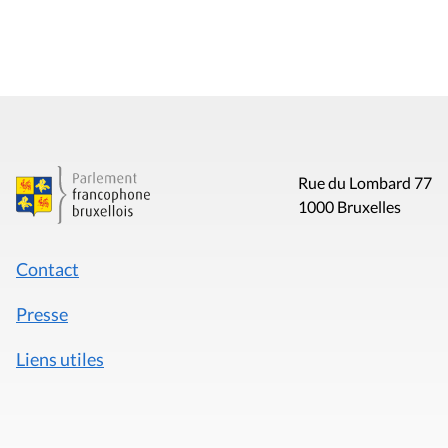
Rue du Lombard 77
1000 Bruxelles
Contact
Presse
Liens utiles