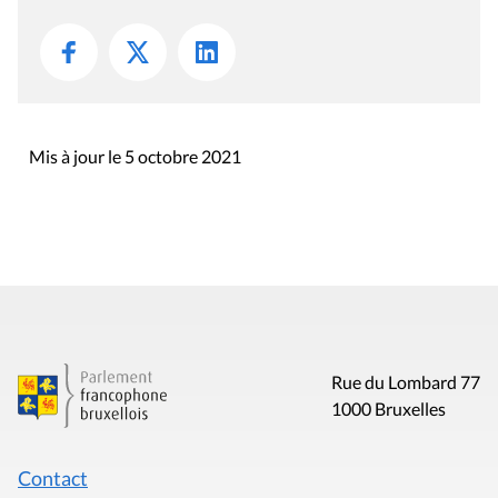
Mis à jour le 5 octobre 2021
Rue du Lombard 77
1000 Bruxelles
Contact