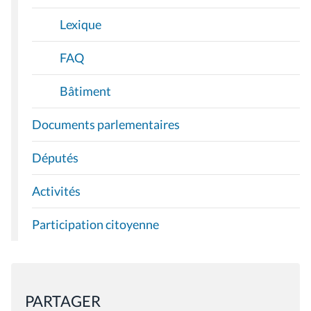
Lexique
FAQ
Bâtiment
Documents parlementaires
Députés
Activités
Participation citoyenne
PARTAGER