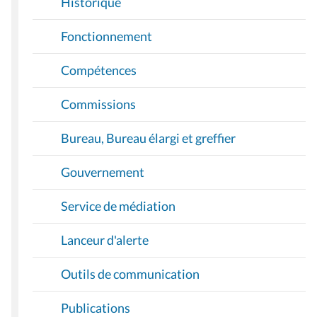
Historique
Fonctionnement
Compétences
Commissions
Bureau, Bureau élargi et greffier
Gouvernement
Service de médiation
Lanceur d'alerte
Outils de communication
Publications