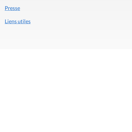
Presse
Liens utiles