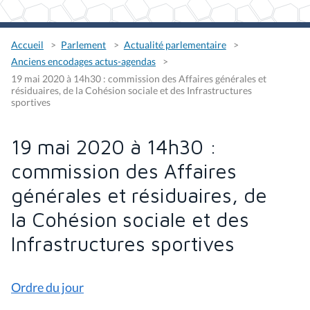
Accueil
Parlement
Actualité parlementaire
Anciens encodages actus-agendas
19 mai 2020 à 14h30 : commission des Affaires générales et
résiduaires, de la Cohésion sociale et des Infrastructures
sportives
19 mai 2020 à 14h30 :
commission des Affaires
générales et résiduaires, de
la Cohésion sociale et des
Infrastructures sportives
Ordre du jour